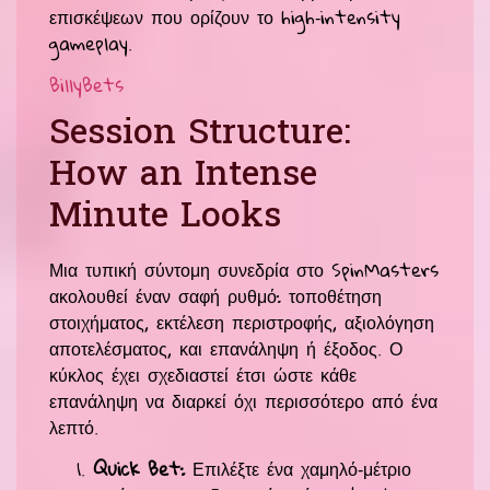
επισκέψεων που ορίζουν το high‑intensity
gameplay.
BillyBets
Session Structure:
How an Intense
Minute Looks
Μια τυπική σύντομη συνεδρία στο SpinMasters
ακολουθεί έναν σαφή ρυθμό: τοποθέτηση
στοιχήματος, εκτέλεση περιστροφής, αξιολόγηση
αποτελέσματος, και επανάληψη ή έξοδος. Ο
κύκλος έχει σχεδιαστεί έτσι ώστε κάθε
επανάληψη να διαρκεί όχι περισσότερο από ένα
λεπτό.
Quick Bet:
Επιλέξτε ένα χαμηλό‑μέτριο