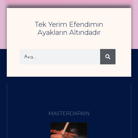
Tek Yerim Efendimin
Ayakların Altındadır
MASTERDAPAIN