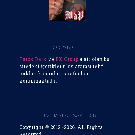
COPYRİGHT
Parox Dark
ve
PX Group
‘a ait olan bu
sitedeki içerikler uluslararası telif
hakları kanunları tarafından
korunmaktadır.
TÜM HAKLAR SAKLIDIR
Copyright © 2012 -2026. All Rights