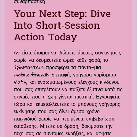
συναρπαστική.
Your Next Step: Dive
Into Short‑Session
Action Today
Αν είστε έτοιμοι να βιώσετε άμεσες συγκινήσεις
χωρίς να δεσμευτείτε ώρες κάθε φορά, το
SpinMasters προσφέρει τα πάντα—μια
mobile‑friendly διεπαφή, γρήγορα γυρίσματα
slots, και ενσωματωμένους ελέγχους κινδύνου
που σας επιτρέπουν να παίζετε έξυπνα κατά τις
στιγμές που η ζωή γίνεται πιεστική. Εγγραφείτε
τώρα και εκμεταλλευτείτε το μπόνους γρήγορης
εκκίνησης που σας δίνει άμεσο χρόνο
παιχνιδιού χωρίς να περιμένετε επιβεβαίωση
κατάθεσης. Μπείτε σε δράση, δοκιμάστε την
τύχη σας σε σύντομες εκρήξεις, και αφήστε