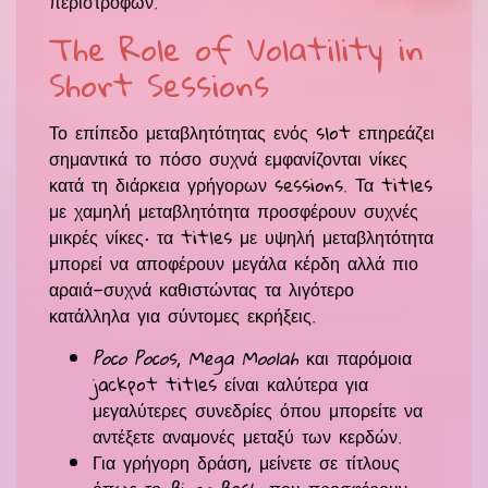
περιστροφών.
The Role of Volatility in
Short Sessions
Το επίπεδο μεταβλητότητας ενός slot επηρεάζει
σημαντικά το πόσο συχνά εμφανίζονται νίκες
κατά τη διάρκεια γρήγορων sessions. Τα titles
με χαμηλή μεταβλητότητα προσφέρουν συχνές
μικρές νίκες· τα titles με υψηλή μεταβλητότητα
μπορεί να αποφέρουν μεγάλα κέρδη αλλά πιο
αραιά—συχνά καθιστώντας τα λιγότερο
κατάλληλα για σύντομες εκρήξεις.
Poco Pocos
,
Mega Moolah
και παρόμοια
jackpot titles είναι καλύτερα για
μεγαλύτερες συνεδρίες όπου μπορείτε να
αντέξετε αναμονές μεταξύ των κερδών.
Για γρήγορη δράση, μείνετε σε τίτλους