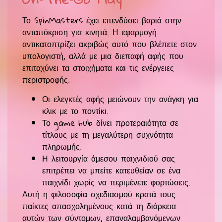
Το SpinMasters έχει επενδύσει βαριά στην
ανταπόκριση για κινητά. Η εφαρμογή
αντικατοπτρίζει ακριβώς αυτό που βλέπετε στον
υπολογιστή, αλλά με μια διεπαφή αφής που
επιταχύνει τα στοιχήματα και τις ενέργειες
περιστροφής.
Οι ελεγκτές αφής μειώνουν την ανάγκη για
κλικ με το ποντίκι.
Το game hub δίνει προτεραιότητα σε
τίτλους με τη μεγαλύτερη συχνότητα
πληρωμής.
Η λειτουργία άμεσου παιχνιδιού σας
επιτρέπει να μπείτε κατευθείαν σε ένα
παιχνίδι χωρίς να περιμένετε φορτώσεις.
Αυτή η φιλοσοφία σχεδιασμού κρατά τους
παίκτες απασχολημένους κατά τη διάρκεια
αυτών των σύντομων, επαναλαμβανόμενων