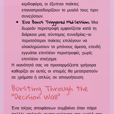
κερδοφόρα, οι έξυπνοι παίκτες
επαναπροσδιορίζουν το μυαλό τους πριν
συνεχίσουν.
Ένα Bonus Triggered Mid‑Session:
Μια
δωρεάν περιστροφή εμφανίζεται κατά τη
διάρκεια μιας σύντομης συνεδρίας—οι
περισσότεροι παίκτες επιλέγουν να
ολοκληρώσουν το μπόνους άμεσα, επειδή
εγγυάται επιπλέον περιστροφές χωρίς
επιπλέον στοίχημα.
Η ικανότητά σας να προσαρμόζεστε γρήγορα
καθορίζει αν αυτές οι στιγμές θα μετατραπούν
σε χρήματα ή απλώς σε απογοήτευση.
Bursting Through the
“Decision Wall”
Ένα τοίχος αποφάσεων συμβαίνει όταν πάρα
πολλές επιλογές συσσωρεύονται στο μυαλό σας