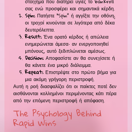
στοίχημα που διατηρεί υγιές το bankroll
σας ενώ προσφέρει και σημαντικά κέρδη.
Spin:
Πατήστε “Spin” ή αγγίξτε την οθόνη;
οι τροχοί κινούνται σε λιγότερα από δέκα
δευτερόλεπτα.
Result:
Ένα ορατό κέρδος ή απώλεια
ενημερώνεται άμεσα· αν ενεργοποιηθεί
μπόνους, αυτό ξεδιπλώνεται αμέσως.
Decision:
Αποφασίστε αν θα συνεχίσετε ή
θα κάνετε ένα μικρό διάλειμμα.
Repeat:
Επιστρέψτε στο πρώτο βήμα για
μια ακόμη γρήγορη περιστροφή.
Αυτή η ροή διασφαλίζει ότι οι παίκτες ποτέ δεν
αισθάνονται κολλημένοι περιμένοντας κάτι πέρα
από την επόμενη περιστροφή ή απόφαση.
The Psychology Behind
Rapid Wins