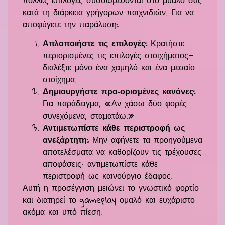
κατά τη διάρκεια γρήγορων παιχνιδιών. Για να
αποφύγετε την παράλυση:
Απλοποιήστε τις επιλογές:
Κρατήστε
περιορισμένες τις επιλογές στοιχήματος—
διαλέξτε μόνο ένα χαμηλό και ένα μεσαίο
στοίχημα.
Δημιουργήστε προ‑ορισμένες κανόνες:
Για παράδειγμα, «Αν χάσω δύο φορές
συνεχόμενα, σταματάω.»
Αντιμετωπίστε κάθε περιστροφή ως
ανεξάρτητη:
Μην αφήνετε τα προηγούμενα
αποτελέσματα να καθορίζουν τις τρέχουσες
αποφάσεις· αντιμετωπίστε κάθε
περιστροφή ως καινούργιο έδαφος.
Αυτή η προσέγγιση μειώνει το γνωστικό φορτίο
και διατηρεί το gameplay ομαλό και ευχάριστο
ακόμα και υπό πίεση.