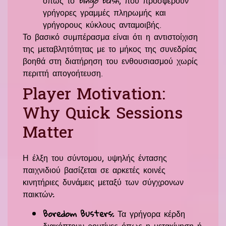
όπως το
Bingo Bash
, που προσφέρουν
γρήγορες γραμμές πληρωμής και
γρήγορους κύκλους ανταμοιβής.
Το βασικό συμπέρασμα είναι ότι η αντιστοίχιση
της μεταβλητότητας με το μήκος της συνεδρίας
βοηθά στη διατήρηση του ενθουσιασμού χωρίς
περιττή απογοήτευση.
Player Motivation:
Why Quick Sessions
Matter
Η έλξη του σύντομου, υψηλής έντασης
παιχνιδιού βασίζεται σε αρκετές κοινές
κινητήριες δυνάμεις μεταξύ των σύγχρονων
παικτών:
Boredom Busters:
Τα γρήγορα κέρδη
διακόπτουν ρουτίνες όπως η μετακίνηση ή