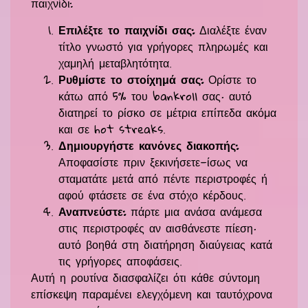
παιχνίδι:
Επιλέξτε το παιχνίδι σας:
Διαλέξτε έναν
τίτλο γνωστό για γρήγορες πληρωμές και
χαμηλή μεταβλητότητα.
Ρυθμίστε το στοίχημά σας:
Ορίστε το
κάτω από 5% του bankroll σας· αυτό
διατηρεί το ρίσκο σε μέτρια επίπεδα ακόμα
και σε hot streaks.
Δημιουργήστε κανόνες διακοπής:
Αποφασίστε πριν ξεκινήσετε—ίσως να
σταματάτε μετά από πέντε περιστροφές ή
αφού φτάσετε σε ένα στόχο κέρδους.
Αναπνεύστε:
πάρτε μια ανάσα ανάμεσα
στις περιστροφές αν αισθάνεστε πίεση·
αυτό βοηθά στη διατήρηση διαύγειας κατά
τις γρήγορες αποφάσεις.
Αυτή η ρουτίνα διασφαλίζει ότι κάθε σύντομη
επίσκεψη παραμένει ελεγχόμενη και ταυτόχρονα