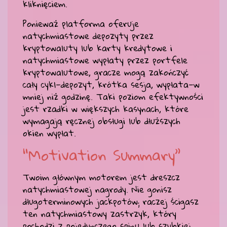
kliknięciem.
Ponieważ platforma oferuje
natychmiastowe depozyty przez
kryptowaluty lub karty kredytowe i
natychmiastowe wypłaty przez portfele
kryptowalutowe, gracze mogą zakończyć
cały cykl—depozyt, krótka sesja, wypłata—w
mniej niż godzinę. Taki poziom efektywności
jest rzadki w większych kasynach, które
wymagają ręcznej obsługi lub dłuższych
okien wypłat.
“Motivation Summary”
Twoim głównym motorem jest dreszcz
natychmiastowej nagrody. Nie gonisz
długoterminowych jackpotów; raczej ścigasz
ten natychmiastowy zastrzyk, który
pochodzi z pojedynczego spinu lub szybkiej