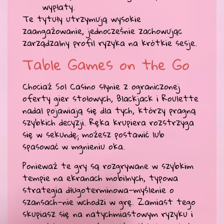
wypłaty.
Te tytuły utrzymują wysokie
zaangażowanie, jednocześnie zachowując
zarządzalny profil ryzyka na krótkie sesje.
Table Games on the Go
Chociaż Sol Casino słynie z ograniczonej
oferty gier stołowych, Blackjack i Roulette
nadal pojawiają się dla tych, którzy pragną
szybkich decyzji. Ręka krupiera rozstrzyga
się w sekundę; możesz postawić lub
spasować w mgnieniu oka.
Ponieważ te gry są rozgrywane w szybkim
tempie na ekranach mobilnych, typowa
strategia długoterminowa—myślenie o
szansach—nie wchodzi w grę. Zamiast tego
skupiasz się na natychmiastowym ryzyku i