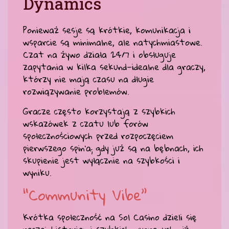
Dynamics
Ponieważ sesje są krótkie, komunikacja i
wsparcie są minimalne, ale natychmiastowe.
Czat na żywo działa 24/7 i obsługuje
zapytania w kilka sekund—idealne dla graczy,
którzy nie mają czasu na długie
rozwiązywanie problemów.
Gracze często korzystają z szybkich
wskazówek z czatu lub forów
społecznościowych przed rozpoczęciem
pierwszego spin’a; gdy już są na bębnach, ich
skupienie jest wyłącznie na szybkości i
wyniku.
“Community Vibe”
Krótka społeczność na Sol Casino dzieli się