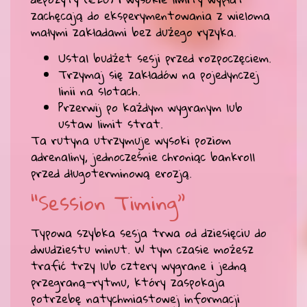
zachęcają do eksperymentowania z wieloma
małymi zakładami bez dużego ryzyka.
Ustal budżet sesji przed rozpoczęciem.
Trzymaj się zakładów na pojedynczej
linii na slotach.
Przerwij po każdym wygranym lub
ustaw limit strat.
Ta rutyna utrzymuje wysoki poziom
adrenaliny, jednocześnie chroniąc bankroll
przed długoterminową erozją.
“Session Timing”
Typowa szybka sesja trwa od dziesięciu do
dwudziestu minut. W tym czasie możesz
trafić trzy lub cztery wygrane i jedną
przegraną—rytmu, który zaspokaja
potrzebę natychmiastowej informacji