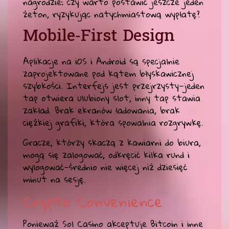
nagrodzie: czy warto postawić jeszcze jeden
żeton, ryzykując natychmiastową wypłatę?
Mobile‑First Design
Aplikacje na iOS i Android są specjalnie
zaprojektowane pod kątem błyskawicznej
szybkości. Interfejs jest przejrzysty—jeden
tap otwiera ulubiony slot, inny tap stawia
zakład. Brak ekranów ładowania, brak
ciężkiej grafiki, która spowalnia rozgrywkę.
Gracze, którzy skaczą z kawiarni do biura,
mogą się zalogować, odkręcić kilka rund i
wylogować—średnio nie więcej niż dziesięć
minut na sesję.
Crypto Convenience
Ponieważ Sol Casino akceptuje Bitcoin i inne