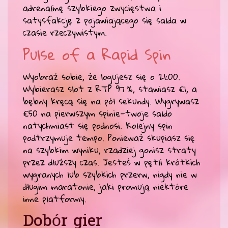
adrenalinę szybkiego zwycięstwa i
satysfakcję z pojawiającego się salda w
czasie rzeczywistym.
Pulse of a Rapid Spin
Wyobraź sobie, że logujesz się o 21:00.
Wybierasz slot z RTP 97 %, stawiasz €1, a
bębny kręcą się na pół sekundy. Wygrywasz
€50 na pierwszym spinie—twoje saldo
natychmiast się podnosi. Kolejny spin
podtrzymuje tempo. Ponieważ skupiasz się
na szybkim wyniku, rzadziej gonisz straty
przez dłuższy czas. Jesteś w pętli krótkich
wygranych lub szybkich przerw, nigdy nie w
długim maratonie, jaki promują niektóre
inne platformy.
Dobór gier