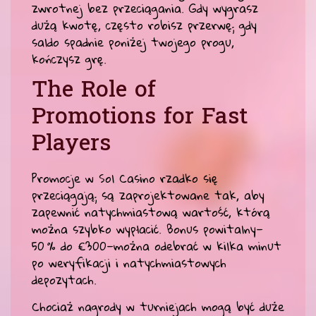
zwrotnej bez przeciągania. Gdy wygrasz
dużą kwotę, często robisz przerwę; gdy
saldo spadnie poniżej twojego progu,
kończysz grę.
The Role of
Promotions for Fast
Players
Promocje w Sol Casino rzadko się
przeciągają; są zaprojektowane tak, aby
zapewnić natychmiastową wartość, którą
można szybko wypłacić. Bonus powitalny—
50 % do €300—można odebrać w kilka minut
po weryfikacji i natychmiastowych
depozytach.
Chociaż nagrody w turniejach mogą być duże