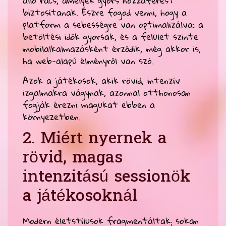
álló rács, amelyek gyors hozzáférést
biztosítanak. Észre fogod venni, hogy a
platform a sebességre van optimalizálva: a
betöltési idők gyorsak, és a felület szinte
mobilalkalmazásként érződik, még akkor is,
ha web-alapú élményről van szó.
Azok a játékosok, akik rövid, intenzív
izgalmakra vágynak, azonnal otthonosan
fogják érezni magukat ebben a
környezetben.
2. Miért nyernek a
rövid, magas
intenzitású sessionök
a játékosoknál
Modern életstílusok fragmentáltak; sokan