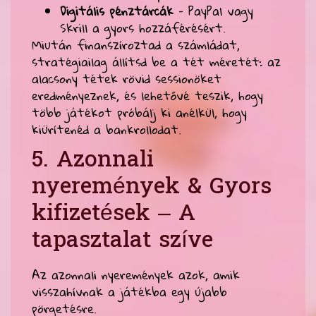
Digitális pénztárcák
– PayPal vagy
Skrill a gyors hozzáférésért.
Miután finanszíroztad a számládat,
stratégiailag állítsd be a tét méretét: az
alacsony tétek rövid sessionöket
eredményeznek, és lehetővé teszik, hogy
több játékot próbálj ki anélkül, hogy
kiürítenéd a bankrollodat.
5. Azonnali
nyeremények & Gyors
kifizetések – A
tapasztalat szíve
Az azonnali nyeremények azok, amik
visszahívnak a játékba egy újabb
pörgetésre.