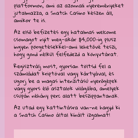
platformon, ami az azonnali nyereményeket
jutalmazza, a Snatch Casino készen áll,
amikor te is.
Az első befizetés egy hatalmas welcome
csomagot nyit meg—akár $4,000-ig plusz
ingyen pörgetésekkel—ami lehetővé teszi,
hogy gond nélkül felfedezd a könyvtárat.
Regisztrálj most, gyorsan töltsd fel a
számládat kriptóval vagy kártyával, és
ugorj be a magas intenzitású nyerőgépek
vagy gyors élő asztalok világába, amelyek
csupán néhány perc alatt beszippantanak.
Az utad egy kattintásra van—ne hagyd ki
a Snatch Casino által kínált izgalmat!