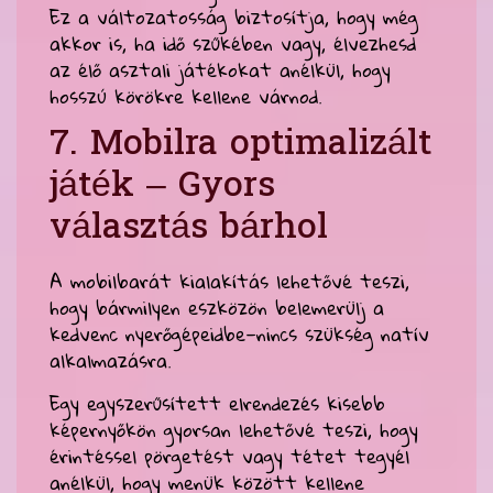
Ez a változatosság biztosítja, hogy még
akkor is, ha idő szűkében vagy, élvezhesd
az élő asztali játékokat anélkül, hogy
hosszú körökre kellene várnod.
7. Mobilra optimalizált
játék – Gyors
választás bárhol
A mobilbarát kialakítás lehetővé teszi,
hogy bármilyen eszközön belemerülj a
kedvenc nyerőgépeidbe—nincs szükség natív
alkalmazásra.
Egy egyszerűsített elrendezés kisebb
képernyőkön gyorsan lehetővé teszi, hogy
érintéssel pörgetést vagy tétet tegyél
anélkül, hogy menük között kellene