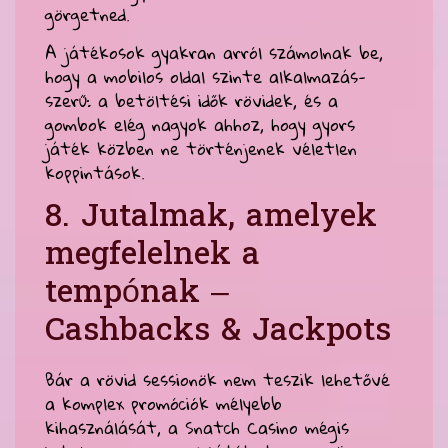
görgetned.
A játékosok gyakran arról számolnak be,
hogy a mobilos oldal szinte alkalmazás-
szerű: a betöltési idők rövidek, és a
gombok elég nagyok ahhoz, hogy gyors
játék közben ne történjenek véletlen
koppintások.
8. Jutalmak, amelyek
megfelelnek a
tempónak –
Cashbacks & Jackpots
Bár a rövid sessionök nem teszik lehetővé
a komplex promóciók mélyebb
kihasználását, a Snatch Casino mégis