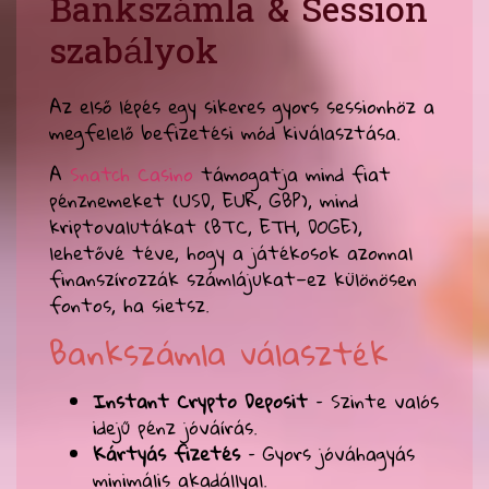
Bankszámla & Session
szabályok
Az első lépés egy sikeres gyors sessionhöz a
megfelelő befizetési mód kiválasztása.
A
Snatch Casino
támogatja mind fiat
pénznemeket (USD, EUR, GBP), mind
kriptovalutákat (BTC, ETH, DOGE),
lehetővé téve, hogy a játékosok azonnal
finanszírozzák számlájukat—ez különösen
fontos, ha sietsz.
Bankszámla választék
Instant Crypto Deposit
– Szinte valós
idejű pénz jóváírás.
Kártyás fizetés
– Gyors jóváhagyás
minimális akadállyal.