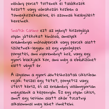
néhány percet töltenek el találkozók
között vagy várakozás közben a
tömegközlekedésre, és azonnali kielégülést
keresnek.
Snatch Casino
ezt az igényt kiszolgálja
olyan játékokat kínálva, amelyek
eredményei másodpercek vagy percek alatt
születnek—legyen az egy nyerőgépes
pörgetés, ami nyereményt hoz, vagy egy
gyors blackjack kör, ami még a ebédszünet
előtt véget ér.
A izgalom a gyors döntéshozatali ciklusban
rejlik: teszel egy tétet, pörgetsz vagy
ütést kérsz, és az eredmény villámgyorsan
megjelenik a képernyőn. Ez egy olyan ciklus,
amit egy session alatt akár tucatnyi
alkalommal meg lehet ismételni.