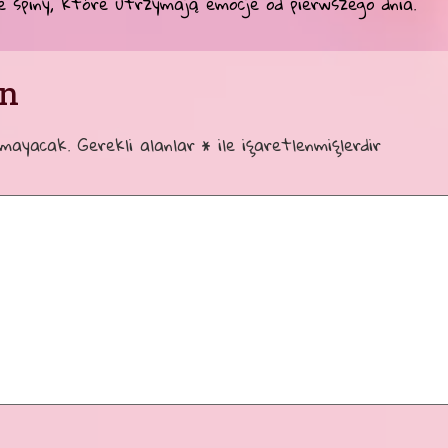
 spiny, które utrzymają emocje od pierwszego dnia.
ın
nmayacak.
Gerekli alanlar
*
ile işaretlenmişlerdir