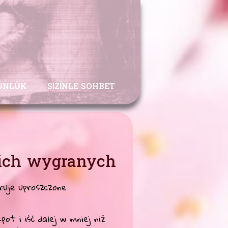
ÜNLÜK
SIZINLE SOHBET
kich wygranych
ruje uproszczone
ot i iść dalej w mniej niż