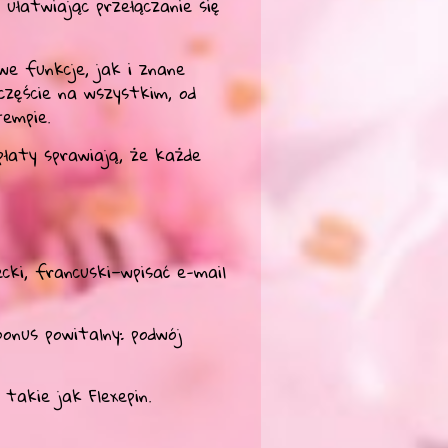
ułatwiając przełączanie się
we funkcje, jak i znane
zęście na wszystkim, od
tempie.
łaty sprawiają, że każde
cki, francuski—wpisać e-mail
bonus powitalny: podwój
 takie jak Flexepin.