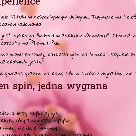
xperience
ieło sztuki w responsywnym designie. Tapnięcie na telef
czasów ładowania.
jest aplikacja Android w zakładce „Download”. Chociaż ni
zarzutu na iPhone i iPad.
owe menu po lewej, karuzela gier na środku i szybkie pr
dziekolwiek jesteś.
ć podczas przerw na kawę lub w trakcie dojazdów, nie 
den spin, jedna wygrana
den z listy szybkiej gry.
łady, aby zmniejszyć ryzyko.
 mniej niż dwie sekundy.
wygrana lub przegrana—bez czekania.