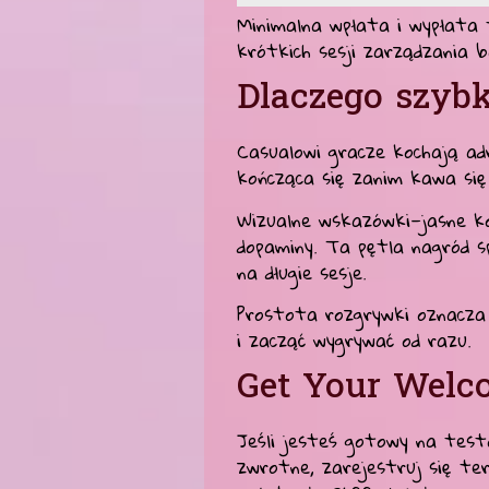
Minimalna wpłata i wypłata 
krótkich sesji zarządzania b
Dlaczego szybk
Casualowi gracze kochają ad
kończąca się zanim kawa się
Wizualne wskazówki—jasne ko
dopaminy. Ta pętla nagród s
na długie sesje.
Prostota rozgrywki oznacza 
i zacząć wygrywać od razu.
Get Your Welc
Jeśli jesteś gotowy na tes
zwrotne, zarejestruj się te