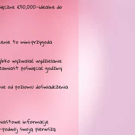
ięczne €50,000—idealne do
enie to mini‑przygoda
ybko wyzwalać wydzielanie
zamiast poświęcać godziny
nie od poziomu doświadczenia
miastowe informacje
—podwój swoją pierwszą