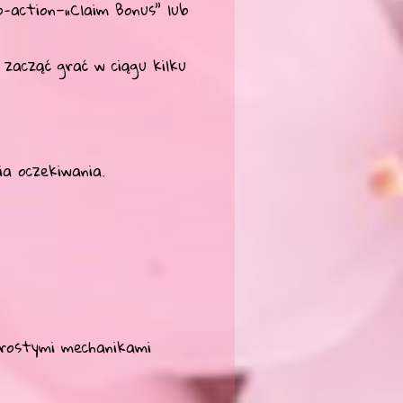
-action—„Claim Bonus” lub
zacząć grać w ciągu kilku
ia oczekiwania.
 prostymi mechanikami