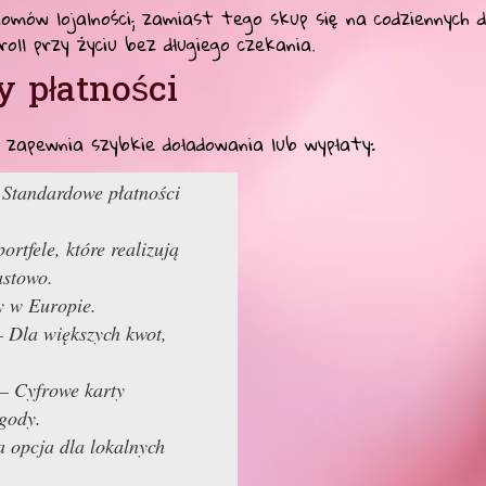
ziomów lojalności; zamiast tego skup się na codziennych d
ll przy życiu bez długiego czekania.
 płatności
i zapewnia szybkie doładowania lub wypłaty:
 Standardowe płatności
portfele, które realizują
astowo.
y w Europie.
– Dla większych kwot,
– Cyfrowe karty
gody.
a opcja dla lokalnych