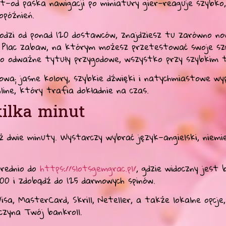
t—od paska nawigacji po miniatury gier—reaguje szybko, 
opóźnień.
hodzi od ponad 120 dostawców, znajdziesz tu zarówno no
 Plac zabaw, na którym możesz przetestować swoje szc
po odważne tytuły przygodowe, wszystko przy szybkim 
wa; jasne kolory, szybkie dźwięki i natychmiastowe wyp
hline, który trafia dokładnie na czas.
kilka minut
ż dwie minuty. Wystarczy wybrać język—angielski, niemie
średnio do
https://slotsgemgrac.pl/
, gdzie widoczny jest 
00 i zdobądź do 125 darmowych spinów.
sa, MasterCard, Skrill, Neteller, a także lokalne opcje,
czyna Twój bankroll.