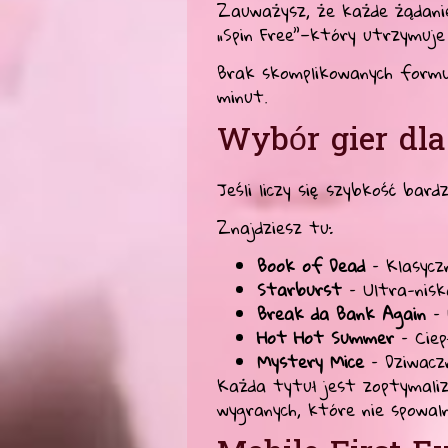
Zauważysz, że każde żądanie
„Spin Free”—który utrzymuje 
Brak skomplikowanych formul
minut.
Wybór gier dla
Jeśli liczy się szybkość bard
Znajdziesz tu:
Book of Dead
– Klasyczn
Starburst
– Ultra-nisk
Break da Bank Again
– 
Hot Hot Summer
– Ciep
Mystery Mice
– Dziwacz
Każda tytuł jest zoptymaliz
wygranych, które nie spowaln