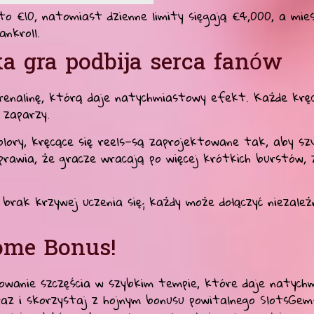
to €10, natomiast dzienne limity sięgają €4,000, a mies
ankroll.
a gra podbija serca fanów
renalinę, którą daje natychmiastowy efekt. Każde kręc
 zaparzy.
lory, kręcące się reels—są zaprojektowane tak, aby sz
prawia, że gracze wracają po więcej krótkich burstów, 
brak krzywej uczenia się; każdy może dołączyć niezależ
ome Bonus!
towanie szczęścia w szybkim tempie, które daje natych
raz i skorzystaj z hojnym bonusu powitalnego SlotsGem