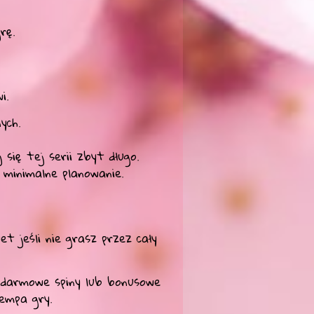
rę.
i.
ych.
ię tej serii zbyt długo.
i minimalne planowanie.
t jeśli nie grasz przez cały
 darmowe spiny lub bonusowe
empa gry.