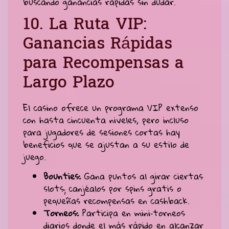
buscando ganancias rápidas sin dudar.
10. La Ruta VIP:
Ganancias Rápidas
para Recompensas a
Largo Plazo
El casino ofrece un programa VIP extenso
con hasta cincuenta niveles, pero incluso
para jugadores de sesiones cortas hay
beneficios que se ajustan a su estilo de
juego.
Bounties:
Gana puntos al girar ciertas
slots; canjéalos por spins gratis o
pequeñas recompensas en cashback.
Torneos:
Participa en mini‑torneos
diarios donde el más rápido en alcanzar