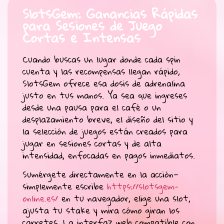
SlotsGem: Ganancias Rápidas
para Sesiones de Juego
Cortas e Intensas
Cuando buscas un lugar donde cada spin
cuenta y las recompensas llegan rápido,
SlotsGem ofrece esa dosis de adrenalina
justo en tus manos. Ya sea que ingreses
desde una pausa para el café o un
desplazamiento breve, el diseño del sitio y
la selección de juegos están creados para
jugar en sesiones cortas y de alta
intensidad, enfocadas en pagos inmediatos.
Sumérgete directamente en la acción—
simplemente escribe
https://slotsgem-
online.es/
en tu navegador, elige una slot,
ajusta tu stake y mira cómo giran los
carretes. La interfaz web compatible con