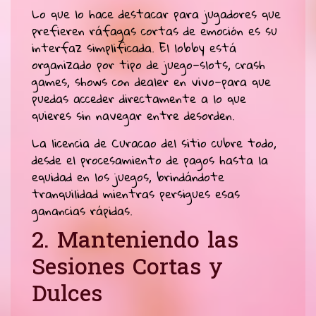
Lo que lo hace destacar para jugadores que
prefieren ráfagas cortas de emoción es su
interfaz simplificada. El lobby está
organizado por tipo de juego—slots, crash
games, shows con dealer en vivo—para que
puedas acceder directamente a lo que
quieres sin navegar entre desorden.
La licencia de Curacao del sitio cubre todo,
desde el procesamiento de pagos hasta la
equidad en los juegos, brindándote
tranquilidad mientras persigues esas
ganancias rápidas.
2. Manteniendo las
Sesiones Cortas y
Dulces