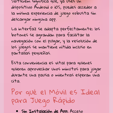
SlotsGem significa que, ya uses un
dispositivo Android o iOS, puedes acceder a
la misma experiencia de juego robusta sin
descargar ninguna app.
La interfaz se adapta perfectamente: los
botones se agrandan para facilitar la
navegación con el pulgar, y la resolución de
los juegos se mantiene nítida incluso en
pantallas pequeñas.
Esta conveniencia es vital para quienes
quieren aprovechar unos minutos para jugar
durante una pausa o mientras esperan una
cita.
Por qué el Móvil es Ideal
para Juego Rápido
Sin Instalación de App:
Acceso