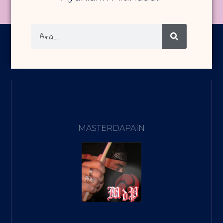
MASTERDAPAIN