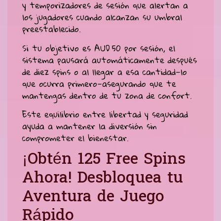
y temporizadores de sesión que alertan a
los jugadores cuando alcanzan su umbral
preestablecido.
Si tu objetivo es AUD 50 por sesión, el
sistema pausará automáticamente después
de diez spins o al llegar a esa cantidad—lo
que ocurra primero—asegurando que te
mantengas dentro de tu zona de confort.
Este equilibrio entre libertad y seguridad
ayuda a mantener la diversión sin
comprometer el bienestar.
¡Obtén 125 Free Spins
Ahora! Desbloquea tu
Aventura de Juego
Rápido