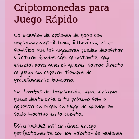
Criptomonedas para
Juego Rápido
La inclusión de opciones de pago con
criptomonedas—Bitcoin, Ethereum, etc.—
significa que los jugadores pueden depositar
y retirar fondos casi al instante, algo
esencial para quienes quieren saltar directo
al juego sin esperar tiempos de
procesamiento bancario.
Sin tarifas de transacción, cada centavo
puede destinarse a tu próximo spin o
apuesta en crash en lugar de quedar en
saldo inactivo en la cuenta.
Esta liquidez instantánea encaja
perfectamente con los hábitos de sesiones