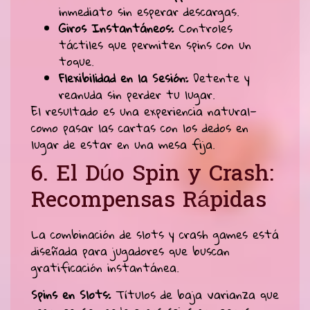
inmediato sin esperar descargas.
Giros Instantáneos:
Controles
táctiles que permiten spins con un
toque.
Flexibilidad en la Sesión:
Detente y
reanuda sin perder tu lugar.
El resultado es una experiencia natural—
como pasar las cartas con los dedos en
lugar de estar en una mesa fija.
6. El Dúo Spin y Crash:
Recompensas Rápidas
La combinación de slots y crash games está
diseñada para jugadores que buscan
gratificación instantánea.
Spins en Slots:
Títulos de baja varianza que