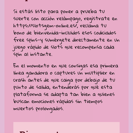
Si estás listo para poner a prueba tu
suerte con acción relámpago, regístrate en
https://slotsgem-online.es/, reclama tu
bono de bienvenida—incluidos esos codiciados
free spins—y sumérgete directamente en un
juego rápido de slots que recompensa cada
spin al instante.
En el momento en que consigas esa primera
línea ganadora o captures un multiplier en
crash antes de que caiga por debajo de tu
punto de salida, entenderás por qué esta
plataforma se adapta tan bien a quienes
buscan emociones rápidas sin tiempos
muertos prolongados.