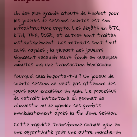
Un des plus grands atouts de Roobet pour
les joueurs de sessions courtes est son
infrastructure crypto. Les dépôts en BTC,
ETH, TRX, DOGE, et autres sont traités
instantanément. Les retraits sont tout
aussi rapides ; la plupart des joueurs
signalent recevoir leurs fonds en quelques
minutes via une transaction blockchain.
Pourquoi cela importe-t-il ? Un joueur de
courte session ne veut pas attendre des
jours pour encaisser un gain. Le processus
de retrait instantané lui permet de
réinvestir ou de garder ses profits
immédiatement après la fin d’une session.
Cette rapidité transforme chaque gain en
une opportunité pour une autre manche—un