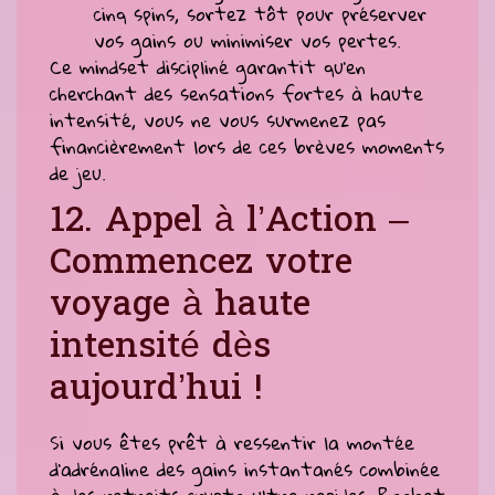
cinq spins, sortez tôt pour préserver
vos gains ou minimiser vos pertes.
Ce mindset discipliné garantit qu’en
cherchant des sensations fortes à haute
intensité, vous ne vous surmenez pas
financièrement lors de ces brèves moments
de jeu.
12. Appel à l’Action –
Commencez votre
voyage à haute
intensité dès
aujourd’hui !
Si vous êtes prêt à ressentir la montée
d’adrénaline des gains instantanés combinée