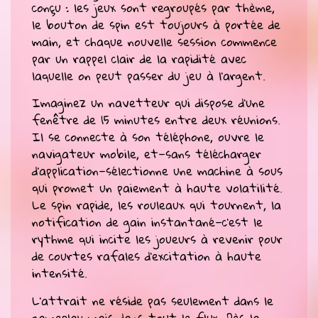
conçu : les jeux sont regroupés par thème,
le bouton de spin est toujours à portée de
main, et chaque nouvelle session commence
par un rappel clair de la rapidité avec
laquelle on peut passer du jeu à l’argent.
Imaginez un navetteur qui dispose d’une
fenêtre de 15 minutes entre deux réunions.
Il se connecte à son téléphone, ouvre le
navigateur mobile, et—sans télécharger
d’application—sélectionne une machine à sous
qui promet un paiement à haute volatilité.
Le spin rapide, les rouleaux qui tournent, la
notification de gain instantané—c’est le
rythme qui incite les joueurs à revenir pour
de courtes rafales d’excitation à haute
intensité.
L’attrait ne réside pas seulement dans le
gameplay mais dans tout le flux. Dès la