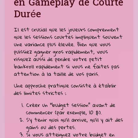
en Gameplay de Courte
Durée
Il est crucial que les joueurs comprennent
que les sessions courtes impliquent souvent
une variance plus élevée. Bien que vous
puissiez gagner gros rapidement, vous
risquez aussi de perdre votre petit
bankroll rapidement si vous ne faites pas
attention à la taille de vos paris.
Une approche pratique consiste à établir
des limites strictes :
Créer un “budget session” avant de
commencer (par exemple, 10 $).
S’y tenir quoi qu’il arrive, qu’il y ait des
gains ou des pertes.
Si vous atteignez votre budget en