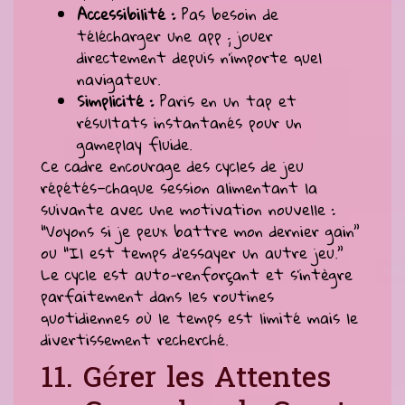
Accessibilité :
Pas besoin de
télécharger une app ; jouer
directement depuis n’importe quel
navigateur.
Simplicité :
Paris en un tap et
résultats instantanés pour un
gameplay fluide.
Ce cadre encourage des cycles de jeu
répétés—chaque session alimentant la
suivante avec une motivation nouvelle :
“Voyons si je peux battre mon dernier gain”
ou “Il est temps d’essayer un autre jeu.”
Le cycle est auto-renforçant et s’intègre
parfaitement dans les routines
quotidiennes où le temps est limité mais le
divertissement recherché.
11. Gérer les Attentes