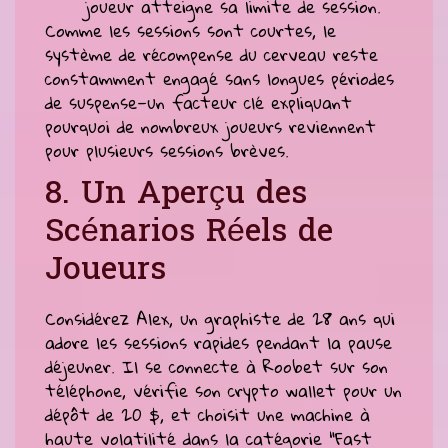
joueur atteigne sa limite de session.
Comme les sessions sont courtes, le
système de récompense du cerveau reste
constamment engagé sans longues périodes
de suspense—un facteur clé expliquant
pourquoi de nombreux joueurs reviennent
pour plusieurs sessions brèves.
8. Un Aperçu des
Scénarios Réels de
Joueurs
Considérez Alex, un graphiste de 28 ans qui
adore les sessions rapides pendant la pause
déjeuner. Il se connecte à Roobet sur son
téléphone, vérifie son crypto wallet pour un
dépôt de 20 $, et choisit une machine à
haute volatilité dans la catégorie “Fast