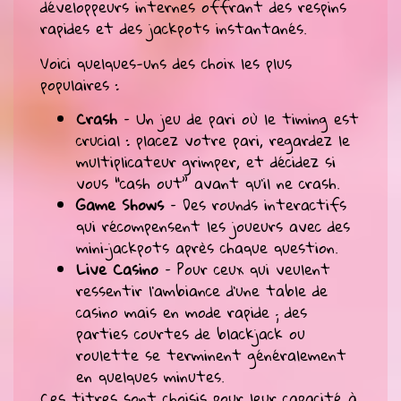
développeurs internes offrant des respins
rapides et des jackpots instantanés.
Voici quelques-uns des choix les plus
populaires :
Crash
– Un jeu de pari où le timing est
crucial : placez votre pari, regardez le
multiplicateur grimper, et décidez si
vous “cash out” avant qu’il ne crash.
Game Shows
– Des rounds interactifs
qui récompensent les joueurs avec des
mini‑jackpots après chaque question.
Live Casino
– Pour ceux qui veulent
ressentir l’ambiance d’une table de
casino mais en mode rapide ; des
parties courtes de blackjack ou
roulette se terminent généralement
en quelques minutes.
Ces titres sont choisis pour leur capacité à