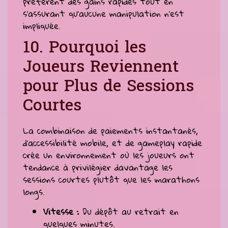
préfèrent des gains rapides tout en
s’assurant qu’aucune manipulation n’est
impliquée.
10. Pourquoi les
Joueurs Reviennent
pour Plus de Sessions
Courtes
La combinaison de paiements instantanés,
d’accessibilité mobile, et de gameplay rapide
crée un environnement où les joueurs ont
tendance à privilégier davantage les
sessions courtes plutôt que les marathons
longs.
Vitesse :
Du dépôt au retrait en
quelques minutes.