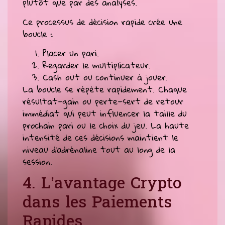
plutôt que par des analyses.
Ce processus de décision rapide crée une
boucle :
Placer un pari.
Regarder le multiplicateur.
Cash out ou continuer à jouer.
La boucle se répète rapidement. Chaque
résultat—gain ou perte—sert de retour
immédiat qui peut influencer la taille du
prochain pari ou le choix du jeu. La haute
intensité de ces décisions maintient le
niveau d’adrénaline tout au long de la
session.
4. L’avantage Crypto
dans les Paiements
Rapides