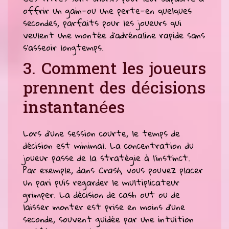
offrir un gain—ou une perte—en quelques
secondes, parfaits pour les joueurs qui
veulent une montée d’adrénaline rapide sans
s’asseoir longtemps.
3. Comment les joueurs
prennent des décisions
instantanées
Lors d’une session courte, le temps de
décision est minimal. La concentration du
joueur passe de la stratégie à l’instinct.
Par exemple, dans
Crash
, vous pouvez placer
un pari puis regarder le multiplicateur
grimper. La décision de cash out ou de
laisser monter est prise en moins d’une
seconde, souvent guidée par une intuition