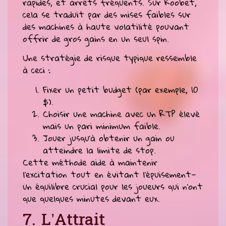
rapides, et arrêts fréquents. Sur Roobet,
cela se traduit par des mises faibles sur
des machines à haute volatilité pouvant
offrir de gros gains en un seul spin.
Une stratégie de risque typique ressemble
à ceci :
Fixer un petit budget (par exemple, 10
$).
Choisir une machine avec un RTP élevé
mais un pari minimum faible.
Jouer jusqu’à obtenir un gain ou
atteindre la limite de stop.
Cette méthode aide à maintenir
l’excitation tout en évitant l’épuisement—
un équilibre crucial pour les joueurs qui n’ont
que quelques minutes devant eux.
7. L’Attrait