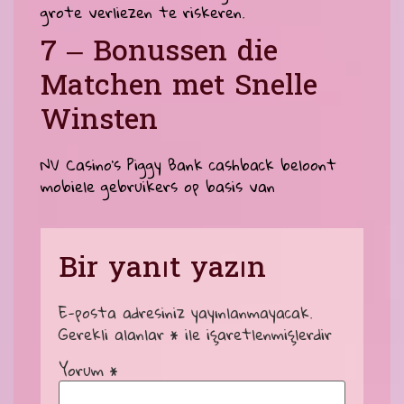
grote verliezen te riskeren.
7 – Bonussen die
Matchen met Snelle
Winsten
NV Casino’s Piggy Bank cashback beloont
mobiele gebruikers op basis van
Bir yanıt yazın
E-posta adresiniz yayınlanmayacak.
Gerekli alanlar
*
ile işaretlenmişlerdir
Yorum
*