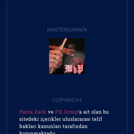
MASTERDAPAIN
COPYRİGHT
Parox Dark
ve
PX Group
‘a ait olan bu
sitedeki içerikler uluslararası telif
hakları kanunları tarafından