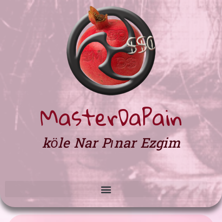
MasterDaPain
köle Nar Pınar Ezgim