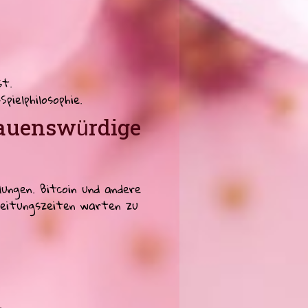
st.
ielphilosophie.
rauenswürdige
ungen. Bitcoin und andere
beitungszeiten warten zu
n.