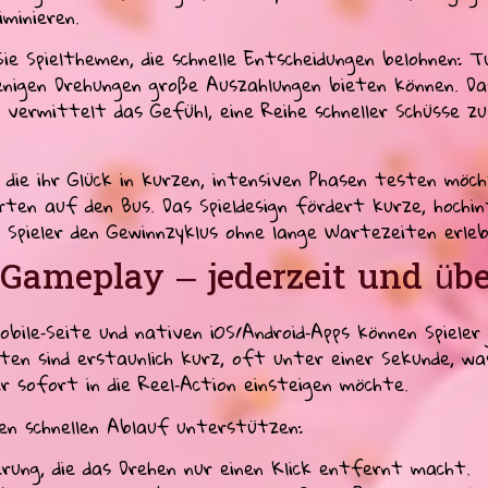
iminieren.
ie Spielthemen, die schnelle Entscheidungen belohnen: 
 wenigen Drehungen große Auszahlungen bieten können. 
d vermittelt das Gefühl, eine Reihe schneller Schüsse z
n, die ihr Glück in kurzen, intensiven Phasen testen möc
en auf den Bus. Das Spieldesign fördert kurze, hochin
s Spieler den Gewinnzyklus ohne lange Wartezeiten erle
 Gameplay – jederzeit und übe
ile‑Seite und nativen iOS/Android‑Apps können Spieler j
eiten sind erstaunlich kurz, oft unter einer Sekunde, w
der sofort in die Reel‑Action einsteigen möchte.
sen schnellen Ablauf unterstützen:
rung, die das Drehen nur einen Klick entfernt macht.