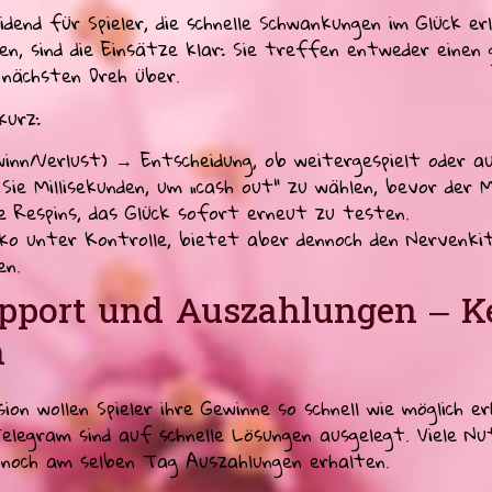
idend für Spieler, die schnelle Schwankungen im Glück 
len, sind die Einsätze klar: Sie treffen entweder eine
 nächsten Dreh über.
kurz:
inn/Verlust) → Entscheidung, ob weitergespielt oder au
e Millisekunden, um „cash out“ zu wählen, bevor der Mu
ie Respins, das Glück sofort erneut zu testen.
iko unter Kontrolle, bietet aber dennoch den Nervenkit
en.
Support und Auszahlungen – K
h
sion wollen Spieler ihre Gewinne so schnell wie möglich 
legram sind auf schnelle Lösungen ausgelegt. Viele Nut
noch am selben Tag Auszahlungen erhalten.