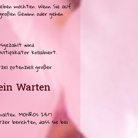
erleben möchten. Wenn Sie auf
n großen Gewinn oder gehen
sgezahlt wird.
ltiplikator kollabiert.
zel potenziell großer
ein Warten
erhalten. MONROs 24/7
zer berichten, dass sie bei