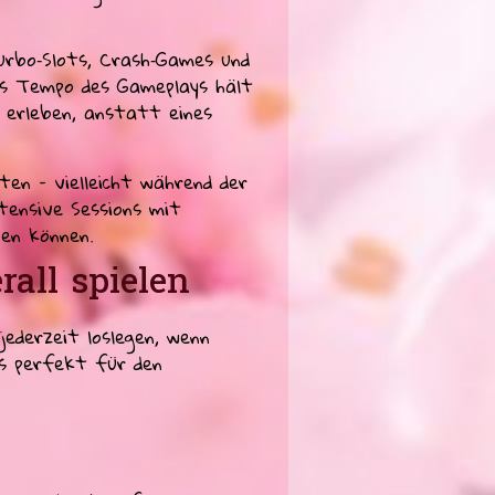
Turbo‑Slots, Crash‑Games und
Das Tempo des Gameplays hält
u erleben, anstatt eines
hten – vielleicht während der
tensive Sessions mit
ben können.
rall spielen
ederzeit loslegen, wenn
as perfekt für den