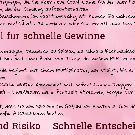
htigungen, die Sie über neue Crash‑Game-Runden oder Fl
n, die den Schwung aufrechterhalten.
Bildschirmgrößen reaktionsfähig ist, können Sie währen
ne Fortschritt zu verlieren oder sich erneut anmelden 
l für schnelle Gewinne
evorzugen, tendieren zu Spielen, die schnelle Rückmeldesc
 hier mit einer Reihe von Titeln, die diesem Muster en
de beginnt mit einem Multiplikator, der steigt, bis er
en.
sische Walzen kombiniert mit Sofort‑Gewinn‑Triggern u
ack
– Live‑Dealer, die in Echtzeit streamen, sorgen für
et, dass sie den Spielern ein Gefühl der Kontrolle über 
große Auszahlungen bieten.
 und Risiko – Schnelle Entsch