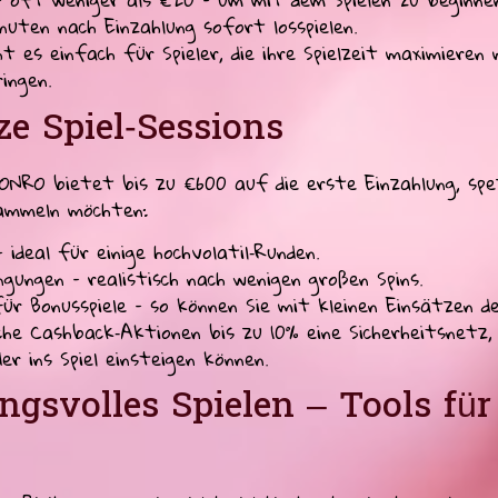
uten nach Einzahlung sofort losspielen.
t es einfach für Spieler, die ihre Spielzeit maximiere
ingen.
ze Spiel‑Sessions
RO bietet bis zu €600 auf die erste Einzahlung, spezie
sammeln möchten:
 ideal für einige hochvolatil‑Runden.
ungen – realistisch nach wenigen großen Spins.
ür Bonusspiele – so können Sie mit kleinen Einsätzen d
he Cashback‑Aktionen bis zu 10% eine Sicherheitsnetz, f
der ins Spiel einsteigen können.
ngsvolles Spielen – Tools für