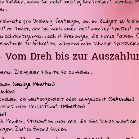
n Risiken, wenn sie nicht richtig kontrolliert werden. 
en:
einsatz pro Drehung festlegen, um im Budget zu bleib
uter Timer, der Sie nach einer bestimmten Spielzeit er
enachrichtigungen nach N Drehungen, die kurze Pausen f
 Kontrolle zu behalten, während man schnelle Spielzykle
 – Vom Dreh bis zur Auszahl
eren Zielspieler könnte so aussehen:
aden
(wenige Minuten)
unden)
cheiden, ob weitergespielt oder ausgezahlt
(Sekunden)
rreicht oder Verlustlimit
(Minuten)
en)
ür Pendler, Studenten oder alle, die eine kurze mentale
ingem Zeitaufwand suchen.