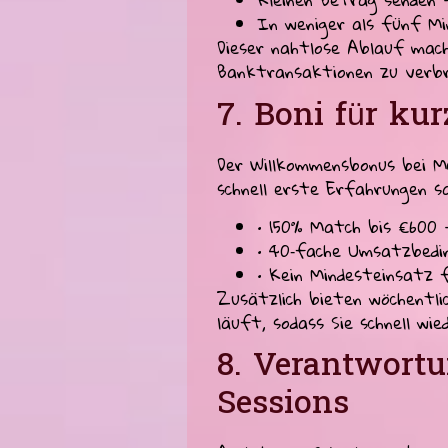
In weniger als fünf Min
Dieser nahtlose Ablauf mach
Banktransaktionen zu verbr
7. Boni für kur
Der Willkommensbonus bei MON
schnell erste Erfahrungen 
• 150% Match bis €600 –
• 40‑fache Umsatzbeding
• Kein Mindesteinsatz f
Zusätzlich bieten wöchentlic
läuft, sodass Sie schnell wie
8. Verantwortu
Sessions