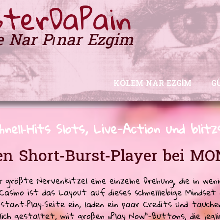
terDaPain
e Nar Pınar Ezgim
KÖLEM NAR EZGIM
G
ell‑Hits Slots, Live-Action und blitz
den Short‑Burst‑Player bei M
er größte Nervenkitzel eine einzelne Drehung, die in wen
asino ist das Layout auf dieses schnelllebige Mindset
stant‑Play‑Seite ein, laden ein paar Credits und tauchen
lich gestaltet, mit großen „Play Now“-Buttons, die jegl