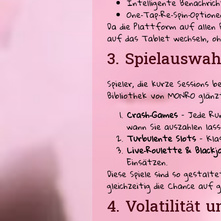
Intelligente Benachric
One‑Tap‑Re‑Spin‑Optione
Da die Plattform auf allen 
auf das Tablet wechseln, oh
3. Spielauswah
Spieler, die kurze Sessions b
Bibliothek von MONRO glänzt
Crash‑Games
– Jede Run
wann Sie auszahlen lass
Turbulente Slots
– Klas
Live‑Roulette & Blackj
Einsätzen.
Diese Spiele sind so gestalt
gleichzeitig die Chance auf 
4. Volatilität