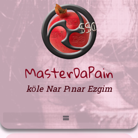
MasterDaPain
köle Nar Pınar Ezgim