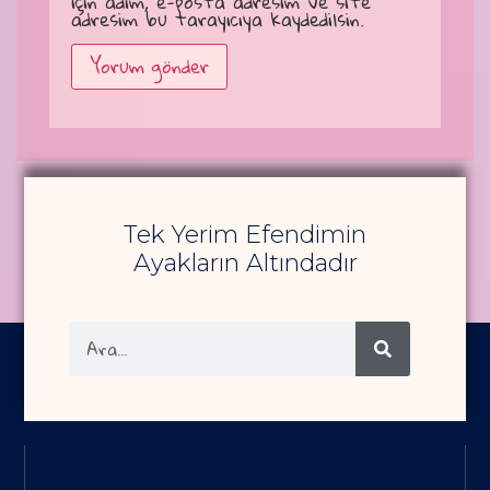
için adım, e-posta adresim ve site
adresim bu tarayıcıya kaydedilsin.
Alternative:
Tek Yerim Efendimin
Ayakların Altındadır