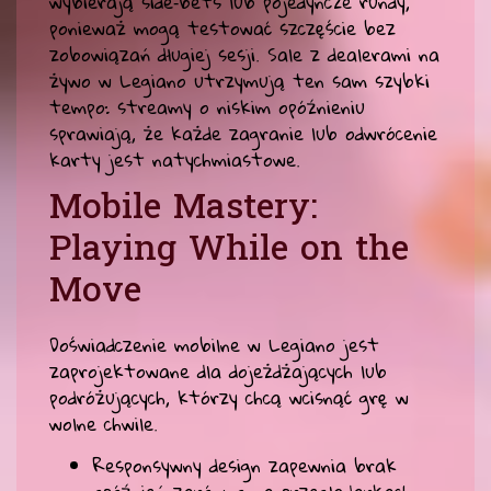
wybierają side‑bets lub pojedyncze rundy,
ponieważ mogą testować szczęście bez
zobowiązań długiej sesji. Sale z dealerami na
żywo w Legiano utrzymują ten sam szybki
tempo: streamy o niskim opóźnieniu
sprawiają, że każde zagranie lub odwrócenie
karty jest natychmiastowe.
Mobile Mastery:
Playing While on the
Move
Doświadczenie mobilne w Legiano jest
zaprojektowane dla dojeżdżających lub
podróżujących, którzy chcą wcisnąć grę w
wolne chwile.
Responsywny design zapewnia brak