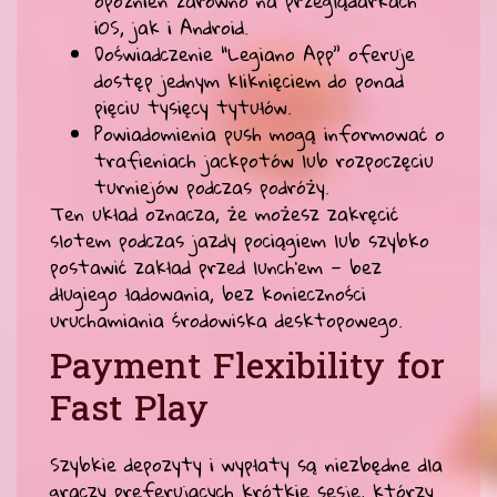
opóźnień zarówno na przeglądarkach
iOS, jak i Android.
Doświadczenie “Legiano App” oferuje
dostęp jednym kliknięciem do ponad
pięciu tysięcy tytułów.
Powiadomienia push mogą informować o
trafieniach jackpotów lub rozpoczęciu
turniejów podczas podróży.
Ten układ oznacza, że możesz zakręcić
slotem podczas jazdy pociągiem lub szybko
postawić zakład przed lunch’em — bez
długiego ładowania, bez konieczności
uruchamiania środowiska desktopowego.
Payment Flexibility for
Fast Play
Szybkie depozyty i wypłaty są niezbędne dla
graczy preferujących krótkie sesje, którzy