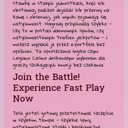
stawkę w stałych jednostkach, kręć lub
obstawiaj podczas dojazdu lub przerwy na
kawę i obserwuj, jak wyniki pojawiają się
natychmiast. Nagrody przychodzą szybko —
czy to w postaci darmowych spinów, czy
natychmiastowych trafień jackpotów — i
możesz wypłacić je przez e‑portfele bez
opóźnień. Ta uproszczona logika czyni
Legiano Casino doskonałym wyborem dla
graczy szukających emocji bez czekania.
Join the Battle!
Experience Fast Play
Now
Jeśli jesteś gotowy przetestować szczęście
w szybkim tempie — szybkie spiny,
natychmiastowe stoliki i błyskawiczne