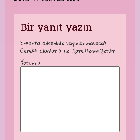
Bir yanıt yazın
E-posta adresiniz yayınlanmayacak.
Gerekli alanlar
*
ile işaretlenmişlerdir
Yorum
*