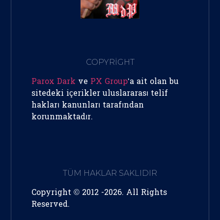
COPYRİGHT
Parox Dark
ve
PX Group
‘a ait olan bu
sitedeki içerikler uluslararası telif
hakları kanunları tarafından
korunmaktadır.
TÜM HAKLAR SAKLIDIR
Copyright © 2012 -2026. All Rights
Reserved.