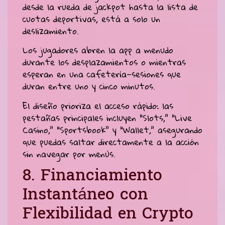
desde la rueda de jackpot hasta la lista de
cuotas deportivas, está a solo un
deslizamiento.
Los jugadores abren la app a menudo
durante los desplazamientos o mientras
esperan en una cafetería—sesiones que
duran entre uno y cinco minutos.
El diseño prioriza el acceso rápido: las
pestañas principales incluyen “Slots,” “Live
Casino,” “Sportsbook” y “Wallet,” asegurando
que puedas saltar directamente a la acción
sin navegar por menús.
8. Financiamiento
Instantáneo con
Flexibilidad en Crypto