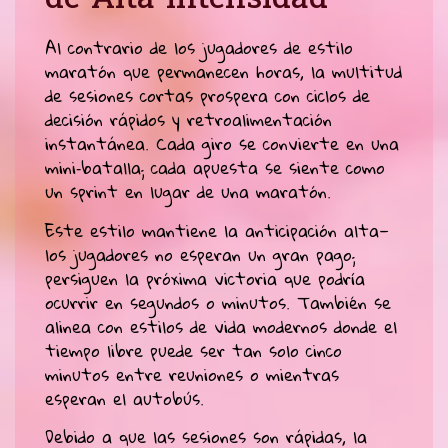
de Alta Intensidad
Al contrario de los jugadores de estilo
maratón que permanecen horas, la multitud
de sesiones cortas prospera con ciclos de
decisión rápidos y retroalimentación
instantánea. Cada giro se convierte en una
mini‑batalla; cada apuesta se siente como
un sprint en lugar de una maratón.
Este estilo mantiene la anticipación alta—
los jugadores no esperan un gran pago;
persiguen la próxima victoria que podría
ocurrir en segundos o minutos. También se
alinea con estilos de vida modernos donde el
tiempo libre puede ser tan solo cinco
minutos entre reuniones o mientras
esperan el autobús.
Debido a que las sesiones son rápidas, la