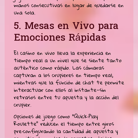
manos consecutivas en lugar de quedarse en
una sola.
5. Mesas en Vivo para
Emociones Rápidas
El casino en vivo lleva la experiencia en
tiempo real a un nivel que se siente tanto
auténtico como rápido. Las cámaras
capturan a los crupieres en tiempo real,
mientras que la función de chat te permite
interactuar con ellos al instante—sin
retrasos entre tu apuesta y la acción del
crupier.
Opciones de juego como “Quick‑Play
Roulette” reducen el tiempo entre giros
pre‑configurando la cantidad de apuesta y