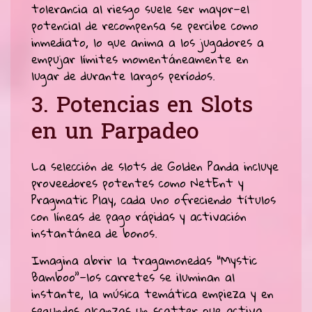
tolerancia al riesgo suele ser mayor—el
potencial de recompensa se percibe como
inmediato, lo que anima a los jugadores a
empujar límites momentáneamente en
lugar de durante largos períodos.
3. Potencias en Slots
en un Parpadeo
La selección de slots de Golden Panda incluye
proveedores potentes como NetEnt y
Pragmatic Play, cada uno ofreciendo títulos
con líneas de pago rápidas y activación
instantánea de bonos.
Imagina abrir la tragamonedas “Mystic
Bamboo”—los carretes se iluminan al
instante, la música temática empieza y en
segundos alcanzas un scatter que activa