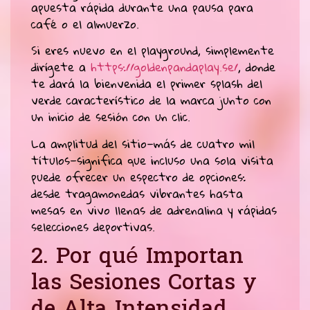
apuesta rápida durante una pausa para
café o el almuerzo.
Si eres nuevo en el playground, simplemente
dirígete a
https://goldenpandaplay.se/
, donde
te dará la bienvenida el primer splash del
verde característico de la marca junto con
un inicio de sesión con un clic.
La amplitud del sitio—más de cuatro mil
títulos—significa que incluso una sola visita
puede ofrecer un espectro de opciones:
desde tragamonedas vibrantes hasta
mesas en vivo llenas de adrenalina y rápidas
selecciones deportivas.
2. Por qué Importan
las Sesiones Cortas y