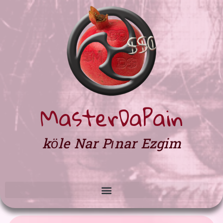
MasterDaPain
köle Nar Pınar Ezgim