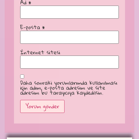
Ad
*
E-posta
*
İnternet sitesi
Daha sonraki yorumlarımda kullanılması
için adım, e-posta adresim ve site
adresim bu tarayıcıya kaydedilsin.
Alternative: