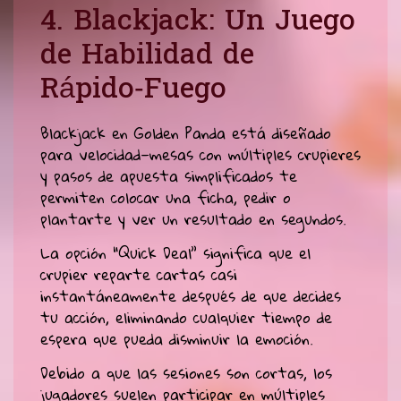
4. Blackjack: Un Juego
de Habilidad de
Rápido‑Fuego
Blackjack en Golden Panda está diseñado
para velocidad—mesas con múltiples crupieres
y pasos de apuesta simplificados te
permiten colocar una ficha, pedir o
plantarte y ver un resultado en segundos.
La opción “Quick Deal” significa que el
crupier reparte cartas casi
instantáneamente después de que decides
tu acción, eliminando cualquier tiempo de
espera que pueda disminuir la emoción.
Debido a que las sesiones son cortas, los
jugadores suelen participar en múltiples