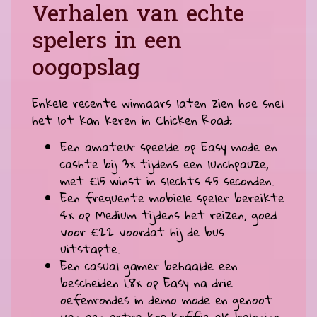
Verhalen van echte
spelers in een
oogopslag
Enkele recente winnaars laten zien hoe snel
het lot kan keren in Chicken Road:
Een amateur speelde op Easy mode en
cashte bij 3x tijdens een lunchpauze,
met €15 winst in slechts 45 seconden.
Een frequente mobiele speler bereikte
4x op Medium tijdens het reizen, goed
voor €22 voordat hij de bus
uitstapte.
Een casual gamer behaalde een
bescheiden 1.8x op Easy na drie
oefenrondes in demo mode en genoot
van een extra kop koffie als beloning.