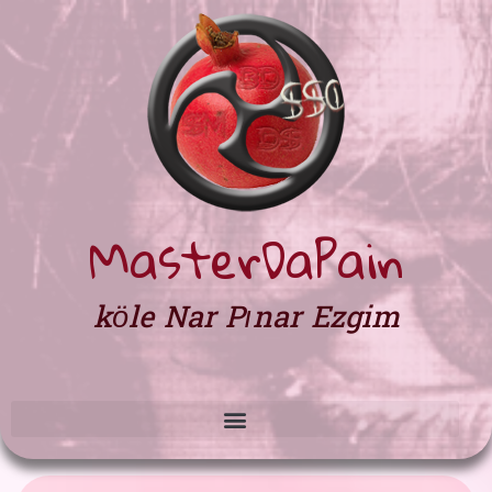
MasterDaPain
köle Nar Pınar Ezgim