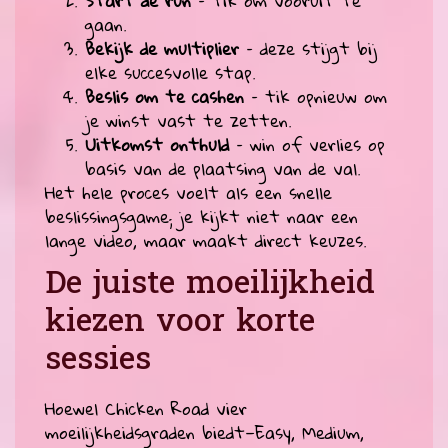
Start de run
– tik om vooruit te
gaan.
Bekijk de multiplier
– deze stijgt bij
elke succesvolle stap.
Beslis om te cashen
– tik opnieuw om
je winst vast te zetten.
Uitkomst onthuld
– win of verlies op
basis van de plaatsing van de val.
Het hele proces voelt als een snelle
beslissingsgame; je kijkt niet naar een
lange video, maar maakt direct keuzes.
De juiste moeilijkheid
kiezen voor korte
sessies
Hoewel Chicken Road vier
moeilijkheidsgraden biedt—Easy, Medium,