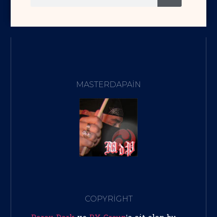
MASTERDAPAIN
COPYRİGHT