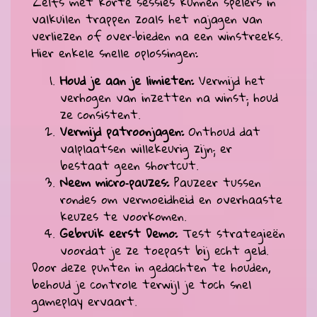
Zelfs met korte sessies kunnen spelers in
valkuilen trappen zoals het najagen van
verliezen of over‑bieden na een winstreeks.
Hier enkele snelle oplossingen:
Houd je aan je limieten:
Vermijd het
verhogen van inzetten na winst; houd
ze consistent.
Vermijd patroonjagen:
Onthoud dat
valplaatsen willekeurig zijn; er
bestaat geen shortcut.
Neem micro‑pauzes:
Pauzeer tussen
rondes om vermoeidheid en overhaaste
keuzes te voorkomen.
Gebruik eerst Demo:
Test strategieën
voordat je ze toepast bij echt geld.
Door deze punten in gedachten te houden,
behoud je controle terwijl je toch snel
gameplay ervaart.