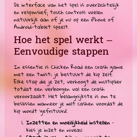
De interface van het spel is overzichtelijk
en responsief; touch controls voelen
natuurlijk aan of je nu op een iPhone of
Android-tablet speelt.
Hoe het spel werkt –
Eenvoudige stappen
In essentie is Chicken Road een crash game
met een twist: je bestuurt de kip zelf.
Elke stap die je zet, verhoogt de multiplier
totdat een verborgen val een crash
veroorzaakt. Het belangrijkste is om te
beslissen wanneer je wilt cashen voordat de
kip wordt ‘gefrituurd’.
Inzetten en moeilijkheid instellen
–
kies je inzet en niveau.