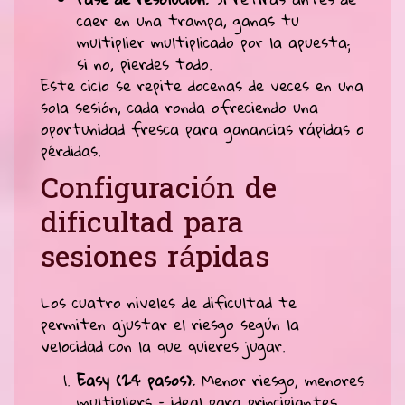
caer en una trampa, ganas tu
multiplier multiplicado por la apuesta;
si no, pierdes todo.
Este ciclo se repite docenas de veces en una
sola sesión, cada ronda ofreciendo una
oportunidad fresca para ganancias rápidas o
pérdidas.
Configuración de
dificultad para
sesiones rápidas
Los cuatro niveles de dificultad te
permiten ajustar el riesgo según la
velocidad con la que quieres jugar.
Easy (24 pasos)
: Menor riesgo, menores
multipliers – ideal para principiantes