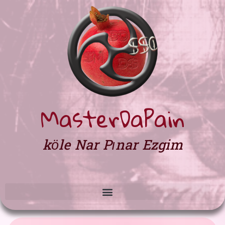
MasterDaPain
köle Nar Pınar Ezgim