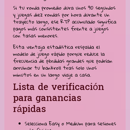
Si tu ronda promedio dura unos 90 segundos
y juegas diez rondas por hora durante un
trayecto largo, ese RTP acumulado significa
pagos más consistentes frente a juegos
con tasas menores.
Esta ventaja estadística respalda el
modelo de juego rápido porque reduce la
frecuencia de pérdidas grandes que podrían
arruinar tu bankroll tras solo unos
minutos en un largo viaje a casa.
Lista de verificación
para ganancias
rápidas
Selecciona Easy o Medium para sesiones