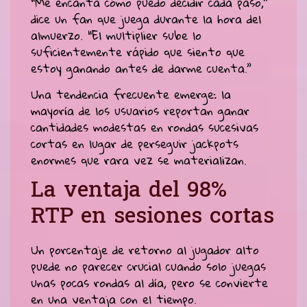
“Me encanta cómo puedo decidir cada paso,”
dice un fan que juega durante la hora del
almuerzo. “El multiplier sube lo
suficientemente rápido que siento que
estoy ganando antes de darme cuenta.”
Una tendencia frecuente emerge: la
mayoría de los usuarios reportan ganar
cantidades modestas en rondas sucesivas
cortas en lugar de perseguir jackpots
enormes que rara vez se materializan.
La ventaja del 98%
RTP en sesiones cortas
Un porcentaje de retorno al jugador alto
puede no parecer crucial cuando solo juegas
unas pocas rondas al día, pero se convierte
en una ventaja con el tiempo.