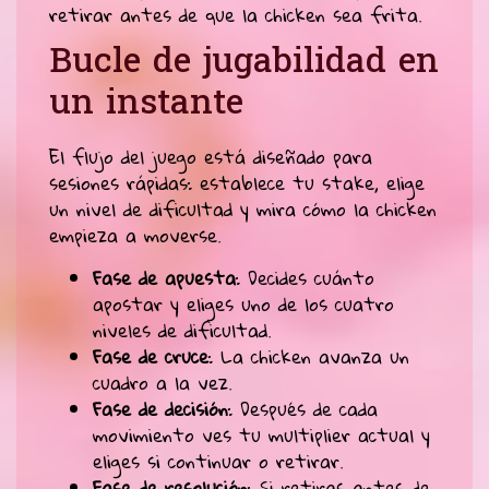
retirar antes de que la chicken sea frita.
Bucle de jugabilidad en
un instante
El flujo del juego está diseñado para
sesiones rápidas: establece tu stake, elige
un nivel de dificultad y mira cómo la chicken
empieza a moverse.
Fase de apuesta
: Decides cuánto
apostar y eliges uno de los cuatro
niveles de dificultad.
Fase de cruce
: La chicken avanza un
cuadro a la vez.
Fase de decisión
: Después de cada
movimiento ves tu multiplier actual y
eliges si continuar o retirar.
Fase de resolución
: Si retiras antes de