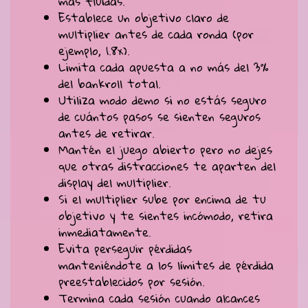
más fluidas.
Establece un objetivo claro de
multiplier antes de cada ronda (por
ejemplo, 1.8x).
Limita cada apuesta a no más del 3%
del bankroll total.
Utiliza modo demo si no estás seguro
de cuántos pasos se sienten seguros
antes de retirar.
Mantén el juego abierto pero no dejes
que otras distracciones te aparten del
display del multiplier.
Si el multiplier sube por encima de tu
objetivo y te sientes incómodo, retira
inmediatamente.
Evita perseguir pérdidas
manteniéndote a los límites de pérdida
preestablecidos por sesión.
Termina cada sesión cuando alcances