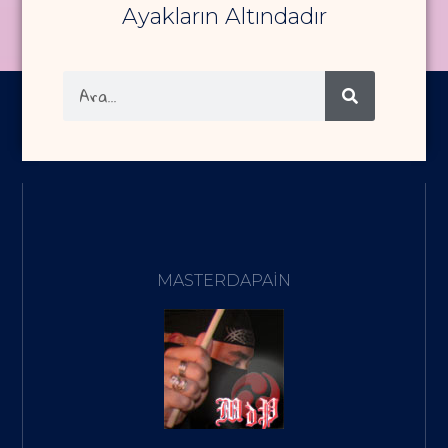
Ayakların Altındadır
MASTERDAPAIN