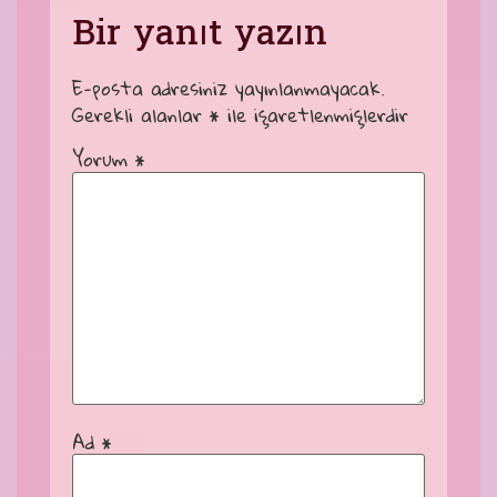
Bir yanıt yazın
E-posta adresiniz yayınlanmayacak.
Gerekli alanlar
*
ile işaretlenmişlerdir
Yorum
*
Ad
*