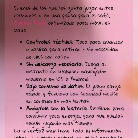
Si eres de los que les gusta jugar entre
reuniones o en una pausa para el café,
Chicken Road
optimizado para móvil es
clave.
Controles táctiles
: Toca para avanzar
o desliza para retirar – sin necesidad
de clics con ratón.
Sin descarga necesaria
: Juega al
instante en cualquier navegador
moderno en iOS o Android.
Bajo consumo de datos
: El juego carga
rápido y funciona con suavidad incluso
en conexiones más lentas.
Amigable con la batería
: Diseñado para
consumir poca energía, para que puedas
seguir jugando más tiempo.
La interfaz mantiene toda la información
vital – multiplier actual, cantidad apostada