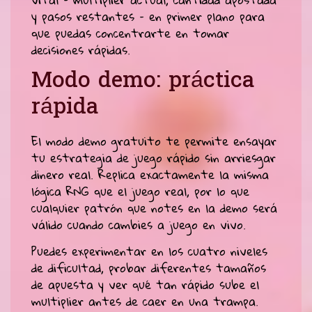
y pasos restantes – en primer plano para
que puedas concentrarte en tomar
decisiones rápidas.
Modo demo: práctica
rápida
El modo demo gratuito te permite ensayar
tu estrategia de juego rápido sin arriesgar
dinero real. Replica exactamente la misma
lógica RNG que el juego real, por lo que
cualquier patrón que notes en la demo será
válido cuando cambies a juego en vivo.
Puedes experimentar en los cuatro niveles
de dificultad, probar diferentes tamaños
de apuesta y ver qué tan rápido sube el
multiplier antes de caer en una trampa.