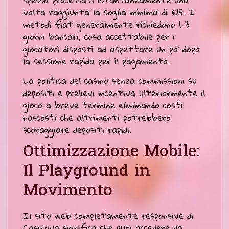
volta raggiunta la soglia minima di €15. I
metodi fiat generalmente richiedono 1–3
giorni bancari, cosa accettabile per i
giocatori disposti ad aspettare un po’ dopo
la sessione rapida per il pagamento.
La politica del casinò senza commissioni su
depositi e prelievi incentiva ulteriormente il
gioco a breve termine eliminando costi
nascosti che altrimenti potrebbero
scoraggiare depositi rapidi.
Ottimizzazione Mobile:
Il Playground in
Movimento
Il sito web completamente responsive di
Casinova significa che puoi accedere da