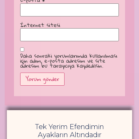
İnternet sitesi
Daha sonraki yorumlarımda kullanılması
için adım, e-posta adresim ve site
adresim bu tarayıcıya kaydedilsin.
Alternative:
Tek Yerim Efendimin
Ayakların Altındadır