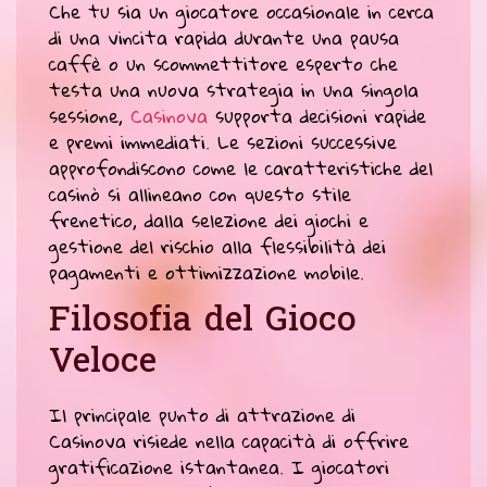
Che tu sia un giocatore occasionale in cerca
di una vincita rapida durante una pausa
caffè o un scommettitore esperto che
testa una nuova strategia in una singola
sessione,
Casinova
supporta decisioni rapide
e premi immediati. Le sezioni successive
approfondiscono come le caratteristiche del
casinò si allineano con questo stile
frenetico, dalla selezione dei giochi e
gestione del rischio alla flessibilità dei
pagamenti e ottimizzazione mobile.
Filosofia del Gioco
Veloce
Il principale punto di attrazione di
Casinova risiede nella capacità di offrire
gratificazione istantanea. I giocatori