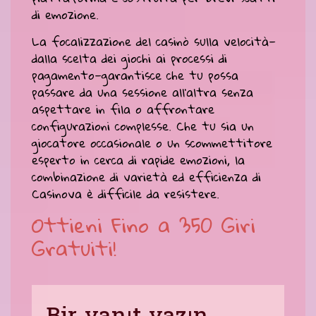
di emozione.
La focalizzazione del casinò sulla velocità—
dalla scelta dei giochi ai processi di
pagamento—garantisce che tu possa
passare da una sessione all’altra senza
aspettare in fila o affrontare
configurazioni complesse. Che tu sia un
giocatore occasionale o un scommettitore
esperto in cerca di rapide emozioni, la
combinazione di varietà ed efficienza di
Casinova è difficile da resistere.
Ottieni Fino a 350 Giri
Gratuiti!