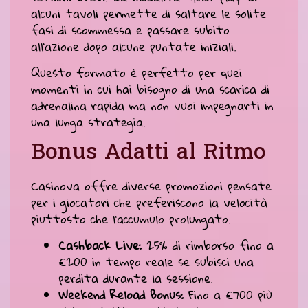
alcuni tavoli permette di saltare le solite
fasi di scommessa e passare subito
all’azione dopo alcune puntate iniziali.
Questo formato è perfetto per quei
momenti in cui hai bisogno di una scarica di
adrenalina rapida ma non vuoi impegnarti in
una lunga strategia.
Bonus Adatti al Ritmo
Casinova offre diverse promozioni pensate
per i giocatori che preferiscono la velocità
piuttosto che l’accumulo prolungato.
Cashback Live:
25% di rimborso fino a
€200 in tempo reale se subisci una
perdita durante la sessione.
Weekend Reload Bonus:
Fino a €700 più