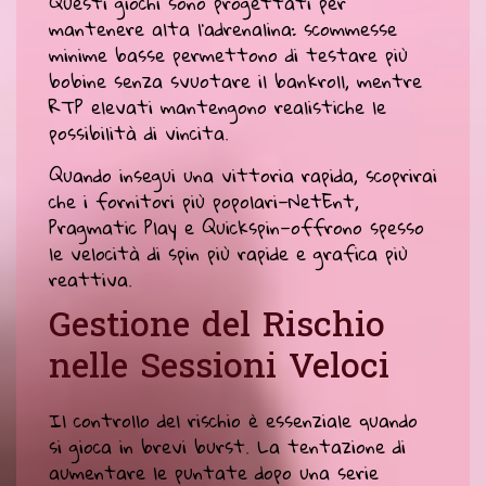
Questi giochi sono progettati per
mantenere alta l’adrenalina: scommesse
minime basse permettono di testare più
bobine senza svuotare il bankroll, mentre
RTP elevati mantengono realistiche le
possibilità di vincita.
Quando insegui una vittoria rapida, scoprirai
che i fornitori più popolari—NetEnt,
Pragmatic Play e Quickspin—offrono spesso
le velocità di spin più rapide e grafica più
reattiva.
Gestione del Rischio
nelle Sessioni Veloci
Il controllo del rischio è essenziale quando
si gioca in brevi burst. La tentazione di
aumentare le puntate dopo una serie