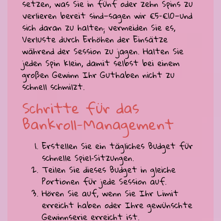
setzen, was Sie in fünf oder zehn Spins zu
verlieren bereit sind—sagen wir €5–€10—und
sich daran zu halten; vermeiden Sie es,
Verluste durch Erhöhen der Einsätze
während der Session zu jagen. Halten Sie
jeden Spin klein, damit selbst bei einem
großen Gewinn Ihr Guthaben nicht zu
schnell schmilzt.
Schritte für das
Bankroll-Management
Erstellen Sie ein tägliches Budget für
schnelle Spiel‑Sitzungen.
Teilen Sie dieses Budget in gleiche
Portionen für jede Session auf.
Hören Sie auf, wenn Sie Ihr Limit
erreicht haben oder Ihre gewünschte
Gewinnserie erreicht ist.