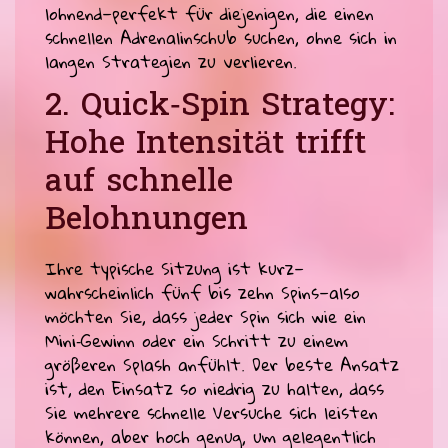
lohnend—perfekt für diejenigen, die einen
schnellen Adrenalinschub suchen, ohne sich in
langen Strategien zu verlieren.
2. Quick‑Spin Strategy:
Hohe Intensität trifft
auf schnelle
Belohnungen
Ihre typische Sitzung ist kurz—
wahrscheinlich fünf bis zehn Spins—also
möchten Sie, dass jeder Spin sich wie ein
Mini‑Gewinn oder ein Schritt zu einem
größeren Splash anfühlt. Der beste Ansatz
ist, den Einsatz so niedrig zu halten, dass
Sie mehrere schnelle Versuche sich leisten
können, aber hoch genug, um gelegentlich