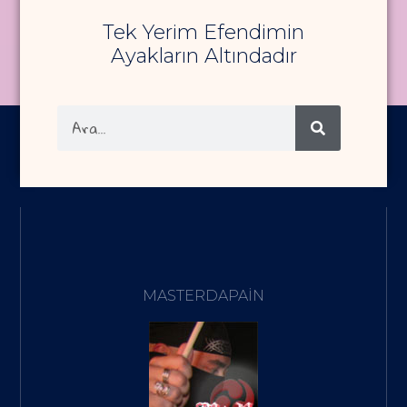
Tek Yerim Efendimin
Ayakların Altındadır
MASTERDAPAIN