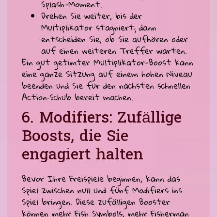
Splash-Moment.
Drehen Sie weiter, bis der
Multiplikator stagniert; dann
entscheiden Sie, ob Sie aufhören oder
auf einen weiteren Treffer warten.
Ein gut getimter Multiplikator-Boost kann
eine ganze Sitzung auf einem hohen Niveau
beenden und Sie für den nächsten schnellen
Action‑Schub bereit machen.
6. Modifiers: Zufällige
Boosts, die Sie
engagiert halten
Bevor Ihre Freispiele beginnen, kann das
Spiel zwischen null und fünf Modifiers ins
Spiel bringen. Diese zufälligen Booster
können mehr Fish Symbols, mehr Fisherman