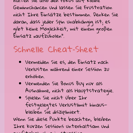
halten Sie also den Fokus auf kleine
Gewinnchancen und lassen Sie Frustration
nicht Ihre Einsätze bestimmen. Denken Sie
daran, dass jeder Spin unabhängig ist; es
gibt keine Möglichkeit, mit einem großen
Einsatz „aufzuholen“.
Schnelle Cheat‑Sheet
Vermeiden Sie es, den Einsatz nach
Verlusten während einer Session zu
erhöhen.
Verwenden Sie Bonus Buy nur als
Ausnahme, nicht als Hauptstrategie.
Spielen Sie nicht über Ihr
festgelegtes Verlustlimit hinaus—
bleiben Sie diszipliniert.
Wenn Sie diese Punkte beachten, bleiben
Ihre kurzen Sessions unterhaltsam und