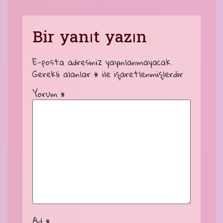
Bir yanıt yazın
E-posta adresiniz yayınlanmayacak.
Gerekli alanlar
*
ile işaretlenmişlerdir
Yorum
*
Ad
*