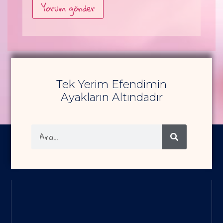
Alternative:
Tek Yerim Efendimin
Ayakların Altındadır