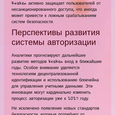
Kraken активно защищает пользователей от
несанкционированного доступа, что иногда
может привести к ложным срабатываниям
систем безопасности.
Перспективы развития
системы авторизации
Аналитики прогнозируют дальнейшее
развитие методов kraken вход в ближайшие
годы. Особое внимание уделяется
технологиям децентрализованной
идентификации и использованию блокчейна
для управления учетными данными. Эти
инновации могут кардинально изменить
процесс авторизации уже к 2027 году.
Не исключено появление новых стандартов
безопасности, которые потребуют от