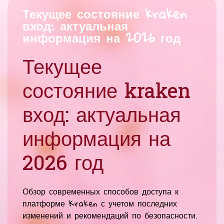
Текущее состояние kraken
вход: актуальная
информация на 2026 год
Текущее
состояние kraken
вход: актуальная
информация на
2026 год
Обзор современных способов доступа к
платформе Kraken с учетом последних
изменений и рекомендаций по безопасности.