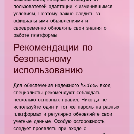
пользователей адаптации к изменившимся
условиям. Поэтому важно следить за
официальными объявлениями и
своевременно обновлять свои знания о
работе платформы.
Рекомендации по
безопасному
использованию
Для обеспечения надежного kraken вход
специалисты рекомендуют соблюдать
несколько основных правил. Никогда не
используйте один и тот же пароль на разных
платформах и регулярно обновляйте свои
учетные данные. Особую осторожность
следует проявлять при входе с