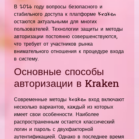
В 2026 году вопросы безопасного и
стабильного доступа к платформе Kraken
остаются актуальными для многих
пользователей. Технологии защиты и методы
авторизации постоянно совершенствуются,
что требует от участников рынка
внимательного отношения к процедуре входа
в систему.
Основные способы
авторизации в Kraken
Современные методы kraken вход включают
несколько вариантов, каждый из которых
имеет свои особенности. Наиболее
распространенным остается классический
логин и пароль с двухфакторной
аутентификацией. Однако в последнее время