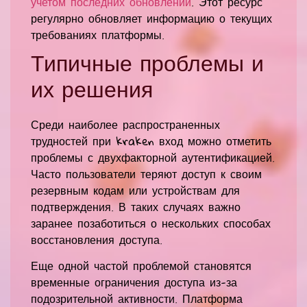
учетом последних обновлений
. Этот ресурс
регулярно обновляет информацию о текущих
требованиях платформы.
Типичные проблемы и
их решения
Среди наиболее распространенных
трудностей при kraken вход можно отметить
проблемы с двухфакторной аутентификацией.
Часто пользователи теряют доступ к своим
резервным кодам или устройствам для
подтверждения. В таких случаях важно
заранее позаботиться о нескольких способах
восстановления доступа.
Еще одной частой проблемой становятся
временные ограничения доступа из-за
подозрительной активности. Платформа