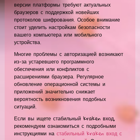
версии платформы требуют актуальных
браузеров с поддержкой новейших
протоколов шифрования. Особое внимание
стоит уделить настройкам безопасности
вашего компьютера или мобильного
устройства.
Многие проблемы с авторизацией возникают
из-за устаревшего программного
обеспечения или конфликтов с
расширениями браузера. Регулярное
обновление операционной системы и
приложений значительно снижает
вероятность возникновения подобных
ситуаций.
Если вы ищете стабильный kraken вход,
рекомендуем ознакомиться с подробными
инструкциями на
стабильный kraken вход с