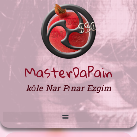
MasterDaPain
köle Nar Pınar Ezgim