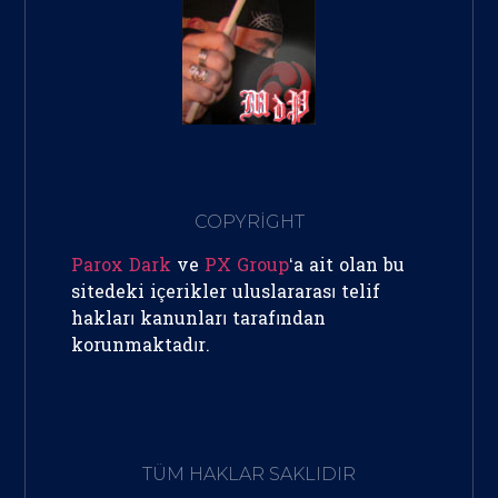
COPYRİGHT
Parox Dark
ve
PX Group
‘a ait olan bu
sitedeki içerikler uluslararası telif
hakları kanunları tarafından
korunmaktadır.
TÜM HAKLAR SAKLIDIR