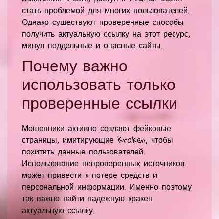
стать проблемой для многих пользователей.
Однако существуют проверенные способы
получить актуальную ссылку на этот ресурс,
минуя поддельные и опасные сайты.
Почему важно
использовать только
проверенные ссылки
Мошенники активно создают фейковые
страницы, имитирующие Kraken, чтобы
похитить данные пользователей.
Использование непроверенных источников
может привести к потере средств и
персональной информации. Именно поэтому
так важно найти надежную кракен
актуальную ссылку.