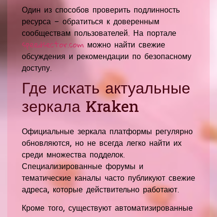
Один из способов проверить подлинность
ресурса — обратиться к доверенным
сообществам пользователей. На портале
speedsector.com
можно найти свежие
обсуждения и рекомендации по безопасному
доступу.
Где искать актуальные
зеркала Kraken
Официальные зеркала платформы регулярно
обновляются, но не всегда легко найти их
среди множества подделок.
Специализированные форумы и
тематические каналы часто публикуют свежие
адреса, которые действительно работают.
Кроме того, существуют автоматизированные