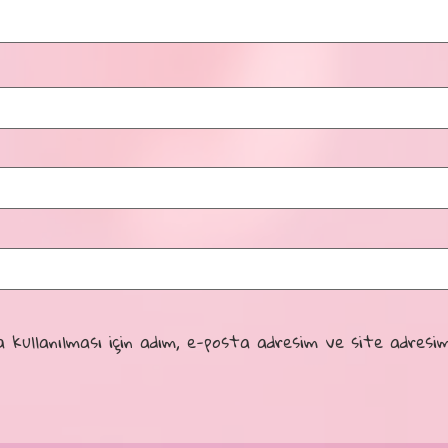
kullanılması için adım, e-posta adresim ve site adresim