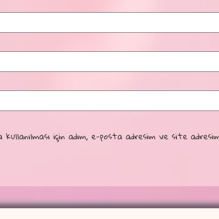
kullanılması için adım, e-posta adresim ve site adresim