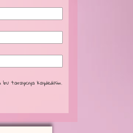
 bu tarayıcıya kaydedilsin.