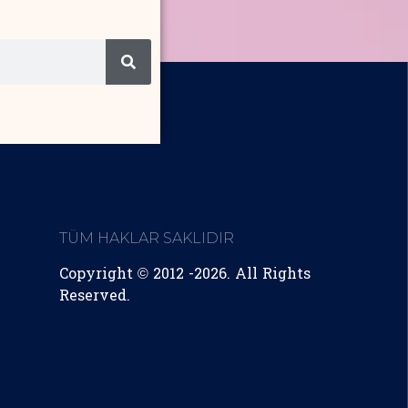
TÜM HAKLAR SAKLIDIR
Copyright © 2012 -2026. All Rights
Reserved.