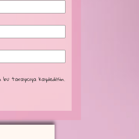
 bu tarayıcıya kaydedilsin.