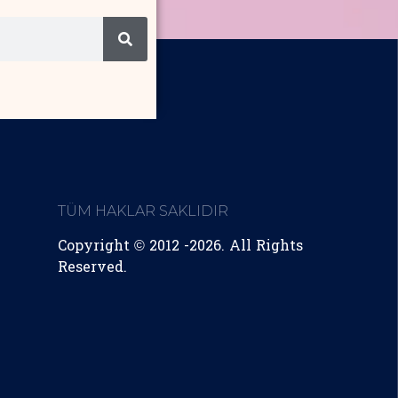
TÜM HAKLAR SAKLIDIR
Copyright © 2012 -2026. All Rights
Reserved.