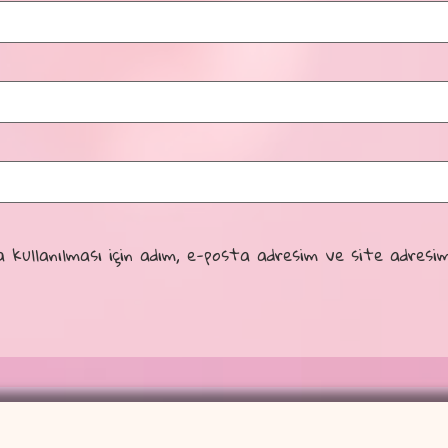
kullanılması için adım, e-posta adresim ve site adresim