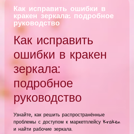
Как исправить ошибки в
кракен зеркала: подробное
руководство
Как исправить
ошибки в кракен
зеркала:
подробное
руководство
Узнайте, как решить распространённые
проблемы с доступом к маркетплейсу Kraken
и найти рабочие зеркала.