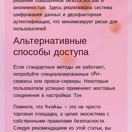
решений повышенной безопасностью и
анонимностью. Здесь реализована система
шифрования данных и двухфакторная
аутентификация, что минимизирует риски для
пользователей.
Альтернативные
способы доступа
Если стандартные методы не работают,
попробуйте специализированные VPN-
сервисы или прокси-серверы. Некоторые
пользователи успешно применяют мостовые
соединения в настройках Tor.
Помните, что Kraken — это не просто
торговая площадка, а целая экосистема с
собственными правилами безопасности.
Следуя рекомендациям из этой статьи, вы