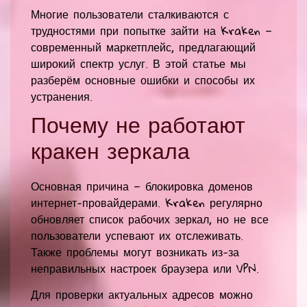
Многие пользователи сталкиваются с
трудностями при попытке зайти на Kraken —
современный маркетплейс, предлагающий
широкий спектр услуг. В этой статье мы
разберём основные ошибки и способы их
устранения.
Почему не работают
кракен зеркала
Основная причина — блокировка доменов
интернет-провайдерами. Kraken регулярно
обновляет список рабочих зеркал, но не все
пользователи успевают их отслеживать.
Также проблемы могут возникать из-за
неправильных настроек браузера или VPN.
Для проверки актуальных адресов можно