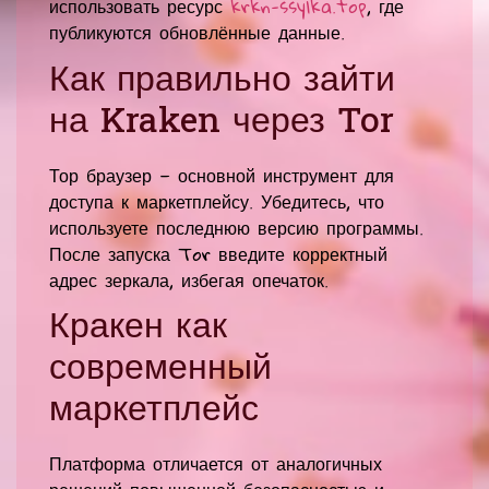
использовать ресурс
krkn-ssylka.top
, где
публикуются обновлённые данные.
Как правильно зайти
на Kraken через Tor
Тор браузер — основной инструмент для
доступа к маркетплейсу. Убедитесь, что
используете последнюю версию программы.
После запуска Tor введите корректный
адрес зеркала, избегая опечаток.
Кракен как
современный
маркетплейс
Платформа отличается от аналогичных