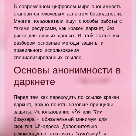
В современном цифровом мире анонимность
становится ключевым аспектом безопасности.
Многие пользователи ищут способы работы с
такими ресурсами, как кракен даркнет, без
риска для личных данных. В этой статье мы
разберем основные методы защиты и
правильного использования
специализированных ссылок.
Основы анонимности в
даркнете
Перед тем как переходить по ссылке кракен
даркнет, важно понять базовые принципы
защиты. Использование VPN или Tor-
браузера — обязательный минимум для
скрытия IP-адреса. Дополнительно
рекомендуется отключать JavaScript и