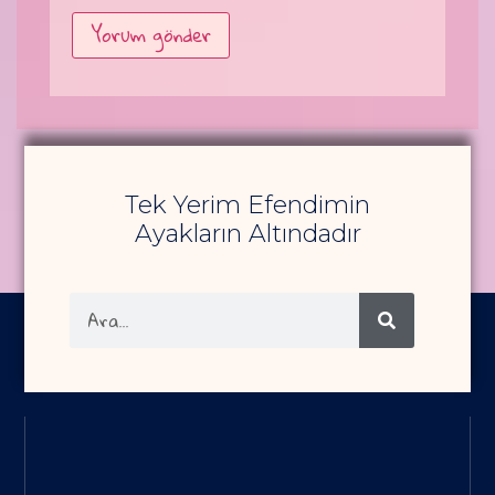
Alternative:
Tek Yerim Efendimin
Ayakların Altındadır