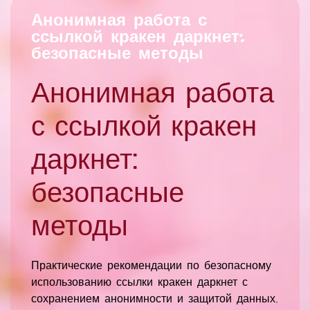
Анонимная работа с
ссылкой кракен даркнет:
безопасные методы
Анонимная работа
с ссылкой кракен
даркнет:
безопасные
методы
Практические рекомендации по безопасному
использованию ссылки кракен даркнет с
сохранением анонимности и защитой данных.