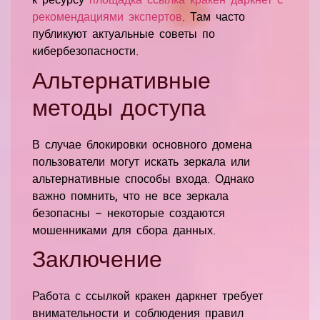
рекомендациями экспертов
. Там часто
публикуют актуальные советы по
кибербезопасности.
Альтернативные
методы доступа
В случае блокировки основного домена
пользователи могут искать зеркала или
альтернативные способы входа. Однако
важно помнить, что не все зеркала
безопасны — некоторые создаются
мошенниками для сбора данных.
Заключение
Работа с ссылкой кракен даркнет требует
внимательности и соблюдения правил