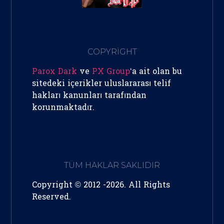
COPYRİGHT
Parox Dark
ve
PX Group
‘a ait olan bu
sitedeki içerikler uluslararası telif
hakları kanunları tarafından
korunmaktadır.
TÜM HAKLAR SAKLIDIR
Copyright © 2012 -2026. All Rights
Reserved.