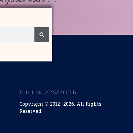
tım gözümün önünden […]
TÜM HAKLAR SAKLIDIR
Copyright © 2012 -2026. All Rights
Reserved.